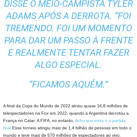
DISSE O MEIO-CAMPISTA TYLER
ADAMS APÓS A DERROTA. “FOI
TREMENDO. FOI UM MOMENTO
PARA DAR UM PASSO À FRENTE
E REALMENTE TENTAR FAZER
ALGO ESPECIAL.
“FICAMOS AQUÉM.”
A final da Copa do Mundo de 2022 atraiu quase 16,8 milhões de
telespectadores na Fox em 2022, quando a Argentina derrotou a
França no Catar. A FIFA, no entanto,
Acho que essa é a partida
final
Esse torneio atingiu mais de 1,4 bilhão de pessoas em todo o
mundo e teve mais de 570 milhões de espectadores ao vivo.