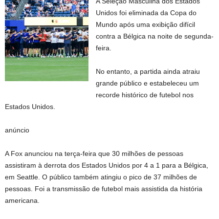
A Seleção Masculina dos Estados
Unidos foi eliminada da Copa do
Mundo após uma exibição difícil
contra a Bélgica na noite de segunda-
feira.
No entanto, a partida ainda atraiu
grande público e estabeleceu um
recorde histórico de futebol nos
Estados Unidos.
anúncio
A Fox anunciou na terça-feira que 30 milhões de pessoas
assistiram à derrota dos Estados Unidos por 4 a 1 para a Bélgica,
em Seattle. O público também atingiu o pico de 37 milhões de
pessoas. Foi a transmissão de futebol mais assistida da história
americana.