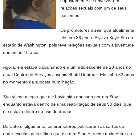
supostamente se envolver em
relações sexuais com um de seus
pacientes.
Os promotores dizem que atualmente
ele tem 36 anos -Alyssia Kaye Sto no
estado de Washington, pois teve relações sexuais com a juventude
dos então 16 anos.
Agora, ela estava trabalhando em um adolescente de 20 anos no
atual Centro de Serviços Juvenis Shutd Debreak. Ele tinha 32 anos
no momento da suposta humilhação.
Sua vítima alegou que ele havia sido abusado por um Stoy
enquanto estava dentro de uma reabilitação de seus 90 dias, que
ele estava dentro do uso de drogas.
Durante o julgamento, os promotores publicaram as cartas de
amor escritas pela vítima que ele deu Stoo e trocou texto entre os