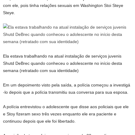
com ele, pois tinha relações sexuais em Washington Stoi Steye
Steye.
Ela estava trabalhando na atual instalação de serviços juvenis
Shutd DeBrec quando conheceu o adolescente no início desta
semana (retratado com sua identidade)
Em um depoimento visto pela saída, a polícia começou a investigá
-lo depois que a polícia transmitiu sua conversa para sua esposa.
A polícia entrevistou o adolescente que disse aos policiais que ele
e Stoy fizeram sexo três vezes enquanto ele era paciente e
continuou depois que ele foi libertado.