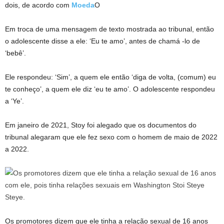
dois, de acordo com
Moeda
O
Em troca de uma mensagem de texto mostrada ao tribunal, então
o adolescente disse a ele: ‘Eu te amo’, antes de chamá -lo de
‘bebê’.
Ele respondeu: ‘Sim’, a quem ele então ‘diga de volta, (comum) eu
te conheço’, a quem ele diz ‘eu te amo’. O adolescente respondeu
a ‘Ye’.
Em janeiro de 2021, Stoy foi alegado que os documentos do
tribunal alegaram que ele fez sexo com o homem de maio de 2022
a 2022.
Os promotores dizem que ele tinha a relação sexual de 16 anos