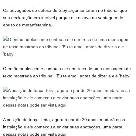
Os advogados de defesa de Stoy argumentaram no tribunal que
sua declaração era incrível porque ele estava na vantagem de
abuso de metanfetamina.
O então adolescente contou a ele em troca de uma mensagem de
texto mostrada ao tribunal: ‘Eu te amo’, antes de dizer a ele ‘baby’
A posição de terça -feira, agora o par de 20 anos, mudará essa
instalação e ele começou a enviar suas anotações, uma parte
dessas notas pode ser vista aqui