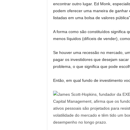
encontrar outro lugar. Ed Monk, especialis
podem oferecer uma maneira de ganhar e
listadas em uma bolsa de valores pública”
A forma como são constituídos significa 
menos líquidos (difíceis de vender), co
Se houver uma recessão no mercado, um g
pagar os investidores que desejam sacar 
problema, o que significa que pode escolh
Então, em qual fundo de investimento voc