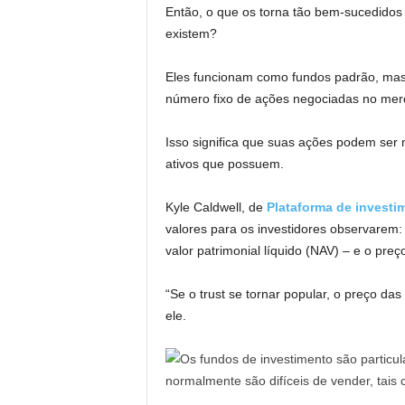
Então, o que os torna tão bem-sucedidos
existem?
Eles funcionam como fundos padrão, mas 
número fixo de ações negociadas no mer
Isso significa que suas ações podem ser
ativos que possuem.
Kyle Caldwell, de
Plataforma de investi
valores para os investidores observarem:
valor patrimonial líquido (NAV) – e o preç
“Se o trust se tornar popular, o preço 
ele.