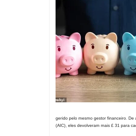
gerido pelo mesmo gestor financeiro. De
(AIC), eles devolveram mais £ 31 para ca