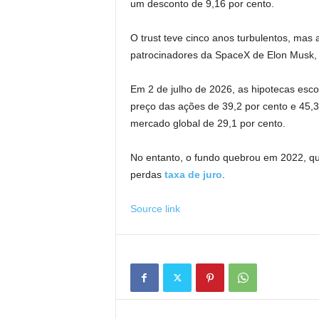
um desconto de 9,16 por cento.
O trust teve cinco anos turbulentos, mas
patrocinadores da SpaceX de Elon Musk, 
Em 2 de julho de 2026, as hipotecas esc
preço das ações de 39,2 por cento e 45,3
mercado global de 29,1 por cento.
No entanto, o fundo quebrou em 2022, q
perdas
taxa de juro
.
Source link