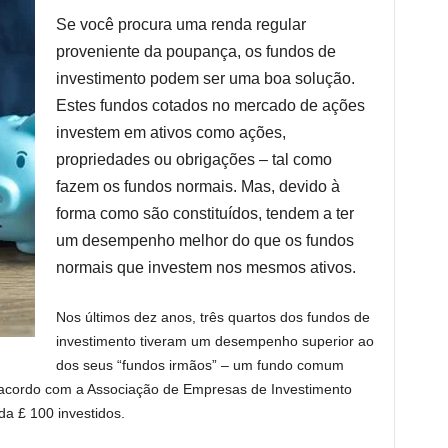
Se você procura uma renda regular
proveniente da poupança, os fundos de
investimento podem ser uma boa solução.
Estes fundos cotados no mercado de ações
investem em ativos como ações,
propriedades ou obrigações – tal como
fazem os fundos normais. Mas, devido à
forma como são constituídos, tendem a ter
um desempenho melhor do que os fundos
normais que investem nos mesmos ativos.
Nos últimos dez anos, três quartos dos fundos de
investimento tiveram um desempenho superior ao
dos seus “fundos irmãos” – um fundo comum
 acordo com a Associação de Empresas de Investimento
da £ 100 investidos.