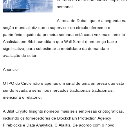
semanal.
A troca de Dubai, que é a segunda na
seção mundial, diz que o supervisor do círculo oferece e o
patrimônio líquido da primeira semana está cada vez mais faminto.
Analistas em Bibit acreditam que Wall Street é um preço baixo
significativo, para subestimar a mobilidade da demanda e
avaliação do setor.
Anúncio
O IPO do Circle não é apenas um sinal de uma empresa que está
sendo levada a sério nos mercados tradicionais tradicionais,
menciona o relatório.
A Bibit Crypto Insights nomeou mais seis empresas criptográficas,
incluindo os fornecedores de Blockchain Protection Agency
Fireblocks e Data Analytics, C.Alalitis. De acordo com o novo