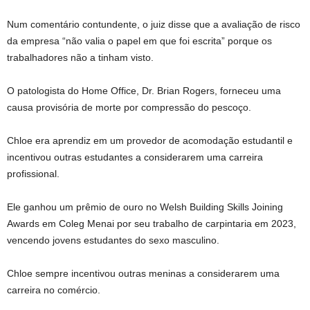
Num comentário contundente, o juiz disse que a avaliação de risco
da empresa “não valia o papel em que foi escrita” porque os
trabalhadores não a tinham visto.
O patologista do Home Office, Dr. Brian Rogers, forneceu uma
causa provisória de morte por compressão do pescoço.
Chloe era aprendiz em um provedor de acomodação estudantil e
incentivou outras estudantes a considerarem uma carreira
profissional.
Ele ganhou um prêmio de ouro no Welsh Building Skills Joining
Awards em Coleg Menai por seu trabalho de carpintaria em 2023,
vencendo jovens estudantes do sexo masculino.
Chloe sempre incentivou outras meninas a considerarem uma
carreira no comércio.