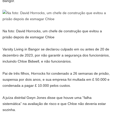
Bangor.
Na foto: David Horrocks, um chefe de construção que evitou a
prisão depois de esmagar Chloe
Varsity Living in Bangor se declarou culpado em ou antes de 20 de
dezembro de 2023, por não garantir a segurança dos funcionários,
incluindo Chloe Bidwell, e não funcionários.
Pai de três filhos, Horrocks foi condenado a 26 semanas de prisão,
suspensa por dois anos, e sua empresa foi multada em £ 50.000 e
condenada a pagar £ 10.000 pelos custos.
A juíza distrital Gwyn Jones disse que houve uma “falha
sistemática” na avaliação de risco e que Chloe não deveria estar
sozinha.