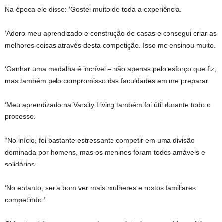
Na época ele disse: ‘Gostei muito de toda a experiência.
‘Adoro meu aprendizado e construção de casas e consegui criar as
melhores coisas através desta competição. Isso me ensinou muito.
‘Ganhar uma medalha é incrível – não apenas pelo esforço que fiz,
mas também pelo compromisso das faculdades em me preparar.
‘Meu aprendizado na Varsity Living também foi útil durante todo o
processo.
“No início, foi bastante estressante competir em uma divisão
dominada por homens, mas os meninos foram todos amáveis ​​e
solidários.
‘No entanto, seria bom ver mais mulheres e rostos familiares
competindo.’