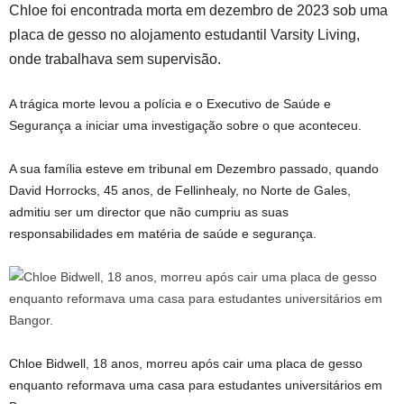
Chloe foi encontrada morta em dezembro de 2023 sob uma
placa de gesso no alojamento estudantil Varsity Living,
onde trabalhava sem supervisão.
A trágica morte levou a polícia e o Executivo de Saúde e
Segurança a iniciar uma investigação sobre o que aconteceu.
A sua família esteve em tribunal em Dezembro passado, quando
David Horrocks, 45 anos, de Fellinhealy, no Norte de Gales,
admitiu ser um director que não cumpriu as suas
responsabilidades em matéria de saúde e segurança.
Chloe Bidwell, 18 anos, morreu após cair uma placa de gesso
enquanto reformava uma casa para estudantes universitários em