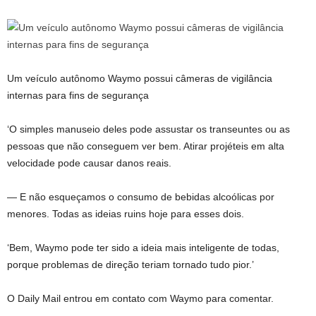
Um veículo autônomo Waymo possui câmeras de vigilância
internas para fins de segurança
‘O simples manuseio deles pode assustar os transeuntes ou as
pessoas que não conseguem ver bem. Atirar projéteis em alta
velocidade pode causar danos reais.
— E não esqueçamos o consumo de bebidas alcoólicas por
menores. Todas as ideias ruins hoje para esses dois.
‘Bem, Waymo pode ter sido a ideia mais inteligente de todas,
porque problemas de direção teriam tornado tudo pior.’
O Daily Mail entrou em contato com Waymo para comentar.