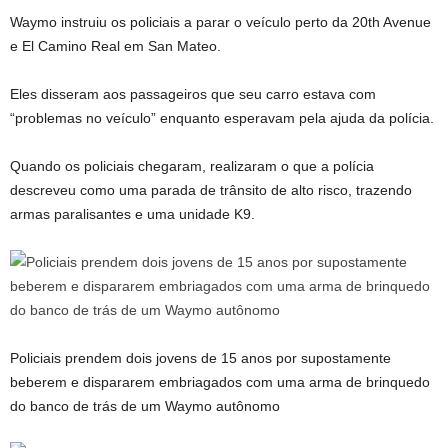
Waymo instruiu os policiais a parar o veículo perto da 20th Avenue
e El Camino Real em San Mateo.
Eles disseram aos passageiros que seu carro estava com
“problemas no veículo” enquanto esperavam pela ajuda da polícia.
Quando os policiais chegaram, realizaram o que a polícia
descreveu como uma parada de trânsito de alto risco, trazendo
armas paralisantes e uma unidade K9.
Policiais prendem dois jovens de 15 anos por supostamente
beberem e dispararem embriagados com uma arma de brinquedo
do banco de trás de um Waymo autônomo