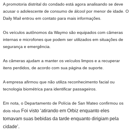
A promotoria distrital do condado está agora analisando se deve
acusar o adolescente de consumo de álcool por menor de idade. O
Daily Mail entrou em contato para mais informações.
Os veículos autônomos da Waymo são equipados com câmeras
internas e microfones que podem ser utilizados em situações de
segurança e emergência.
As câmeras ajudam a manter os veículos limpos e a recuperar
itens perdidos, de acordo com sua página de suporte.
A empresa afirmou que não utiliza reconhecimento facial ou
tecnologia biométrica para identificar passageiros.
Em nota, o Departamento de Polícia de San Mateo confirmou os
Foi visto ‘atirando em Orbiz enquanto eles
dois réus
tomavam suas bebidas da tarde enquanto dirigiam pela
cidade’.