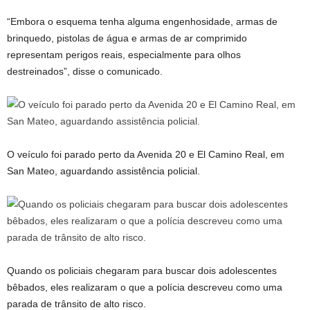
“Embora o esquema tenha alguma engenhosidade, armas de
brinquedo, pistolas de água e armas de ar comprimido
representam perigos reais, especialmente para olhos
destreinados”, disse o comunicado.
O veículo foi parado perto da Avenida 20 e El Camino Real, em
San Mateo, aguardando assistência policial.
Quando os policiais chegaram para buscar dois adolescentes
bêbados, eles realizaram o que a polícia descreveu como uma
parada de trânsito de alto risco.