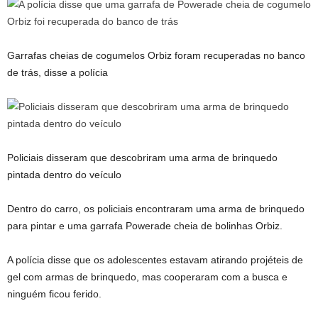
Garrafas cheias de cogumelos Orbiz foram recuperadas no banco
de trás, disse a polícia
Policiais disseram que descobriram uma arma de brinquedo
pintada dentro do veículo
Dentro do carro, os policiais encontraram uma arma de brinquedo
para pintar e uma garrafa Powerade cheia de bolinhas Orbiz.
A polícia disse que os adolescentes estavam atirando projéteis de
gel com armas de brinquedo, mas cooperaram com a busca e
ninguém ficou ferido.