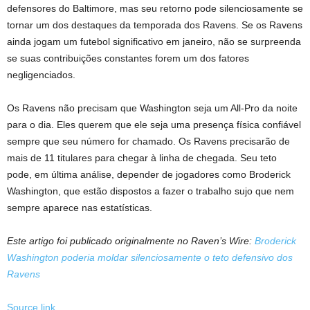
defensores do Baltimore, mas seu retorno pode silenciosamente se
tornar um dos destaques da temporada dos Ravens. Se os Ravens
ainda jogam um futebol significativo em janeiro, não se surpreenda
se suas contribuições constantes forem um dos fatores
negligenciados.
Os Ravens não precisam que Washington seja um All-Pro da noite
para o dia. Eles querem que ele seja uma presença física confiável
sempre que seu número for chamado. Os Ravens precisarão de
mais de 11 titulares para chegar à linha de chegada. Seu teto
pode, em última análise, depender de jogadores como Broderick
Washington, que estão dispostos a fazer o trabalho sujo que nem
sempre aparece nas estatísticas.
Este artigo foi publicado originalmente no Raven’s Wire:
Broderick
Washington poderia moldar silenciosamente o teto defensivo dos
Ravens
Source link