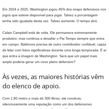
Em 2024 e 2025, Washington jogou 45% dos snaps defensivos nos
jogos que esteve disponível para jogar. Talvez a porcentagem
tenha sido igualada desta vez. Talvez aumente. O tempo dirá.
Calais Campbell está de volta. Ele permanece extremamente
produtivo, mas continua a desafiar o Pai Tempo sempre que entra
em campo. Baltimore precisa de outro contribuidor confiável, capaz
de lidar com fotos significativas durante uma longa temporada. É aí
que entra a imagem de Washington. Será que um papel mais
amplo poderia gerar um novo plano defensivo?
Às vezes, as maiores histórias vêm
do elenco de apoio.
Com 1,80 metro e mais de 300 libras, ele construiu
silenciosamente uma reputação como um dos defensores