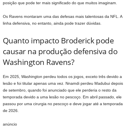
posição que pode ter mais significado do que muitos imaginam.
Os Ravens montaram uma das defesas mais talentosas da NFL. A
linha defensiva, no entanto, ainda pode trazer dúvidas.
Quanto impacto Broderick pode
causar na produção defensiva do
Washington Ravens?
Em 2025, Washington perdeu todos os jogos, exceto três devido a
lesão e foi titular apenas uma vez. Nnamdi perdeu Madubui depois
de setembro, quando foi anunciado que ele perderia o resto da
temporada devido a uma lesão no pescoço. Em abril passado, ele
passou por uma cirurgia no pescoço e deve jogar até a temporada
de 2026.
anúncio