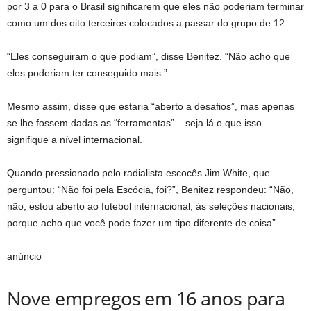
por 3 a 0 para o Brasil significarem que eles não poderiam terminar
como um dos oito terceiros colocados a passar do grupo de 12.
“Eles conseguiram o que podiam”, disse Benitez. “Não acho que
eles poderiam ter conseguido mais.”
Mesmo assim, disse que estaria “aberto a desafios”, mas apenas
se lhe fossem dadas as “ferramentas” – seja lá o que isso
signifique a nível internacional.
Quando pressionado pelo radialista escocês Jim White, que
perguntou: “Não foi pela Escócia, foi?”, Benitez respondeu: “Não,
não, estou aberto ao futebol internacional, às seleções nacionais,
porque acho que você pode fazer um tipo diferente de coisa”.
anúncio
Nove empregos em 16 anos para