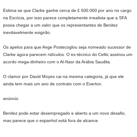
Estima-se que Clarke ganhe cerca de £ 500.000 por ano no cargo
na Escócia, por isso parece completamente irrealista que a SFA
possa chegar a um valor que os representantes de Benitez
inevitavelmente exigirão.
Os apelos para que Ange Postecoglou seja nomeado sucessor de
Clarke agora parecem ridículos. O ex-técnico do Celtic assinou um
acordo mega-dinheiro com o Al-Nasr da Arábia Saudita.
O clamor por David Moyes cai na mesma categoria, já que ele
ainda tem mais um ano de contrato com o Everton.
anúncio
Benitez pode estar desempregado e aberto a um novo desafio,
mas parece que o espanhol está fora de alcance.