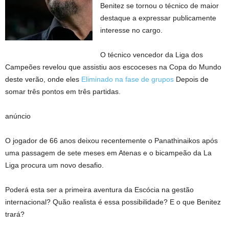
Benitez se tornou o técnico de maior
destaque a expressar publicamente
interesse no cargo.
O técnico vencedor da Liga dos
Campeões revelou que assistiu aos escoceses na Copa do Mundo
deste verão, onde eles
Eliminado na fase de grupos
Depois de
somar três pontos em três partidas.
anúncio
O jogador de 66 anos deixou recentemente o Panathinaikos após
uma passagem de sete meses em Atenas e o bicampeão da La
Liga procura um novo desafio.
Poderá esta ser a primeira aventura da Escócia na gestão
internacional? Quão realista é essa possibilidade? E o que Benitez
trará?