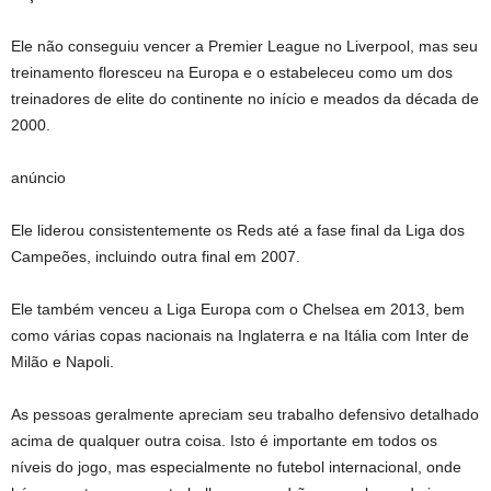
Ele não conseguiu vencer a Premier League no Liverpool, mas seu
treinamento floresceu na Europa e o estabeleceu como um dos
treinadores de elite do continente no início e meados da década de
2000.
anúncio
Ele liderou consistentemente os Reds até a fase final da Liga dos
Campeões, incluindo outra final em 2007.
Ele também venceu a Liga Europa com o Chelsea em 2013, bem
como várias copas nacionais na Inglaterra e na Itália com Inter de
Milão e Napoli.
As pessoas geralmente apreciam seu trabalho defensivo detalhado
acima de qualquer outra coisa. Isto é importante em todos os
níveis do jogo, mas especialmente no futebol internacional, onde