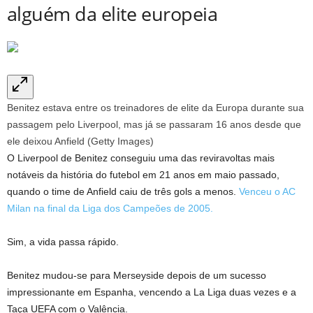
alguém da elite europeia
Benitez estava entre os treinadores de elite da Europa durante sua
passagem pelo Liverpool, mas já se passaram 16 anos desde que
ele deixou Anfield (Getty Images)
O Liverpool de Benitez conseguiu uma das reviravoltas mais
notáveis ​​da história do futebol em 21 anos em maio passado,
quando o time de Anfield caiu de três gols a menos.
Venceu o AC
Milan na final da Liga dos Campeões de 2005.
Sim, a vida passa rápido.
Benitez mudou-se para Merseyside depois de um sucesso
impressionante em Espanha, vencendo a La Liga duas vezes e a
Taça UEFA com o Valência.