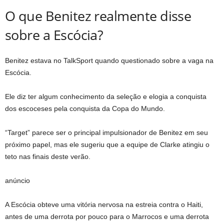
O que Benitez realmente disse
sobre a Escócia?
Benitez estava no TalkSport quando questionado sobre a vaga na
Escócia.
Ele diz ter algum conhecimento da seleção e elogia a conquista
dos escoceses pela conquista da Copa do Mundo.
“Target” parece ser o principal impulsionador de Benitez em seu
próximo papel, mas ele sugeriu que a equipe de Clarke atingiu o
teto nas finais deste verão.
anúncio
A Escócia obteve uma vitória nervosa na estreia contra o Haiti,
antes de uma derrota por pouco para o Marrocos e uma derrota