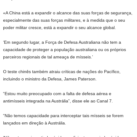
«A China está a expandir o alcance das suas forças de segurança,
especialmente das suas forças militares, e à medida que o seu
poder militar cresce, está a expandir o seu alcance global.
‘Em segundo lugar, a Força de Defesa Australiana não tem a
capacidade de proteger a população australiana ou os próprios
parceiros regionais de tal ameaça de mísseis.’
O teste chinês também atraiu críticas de nações do Pacífico,
incluindo o ministro da Defesa, James Paterson.
“Estou muito preocupado com a falta de defesa aérea e
antimísseis integrada na Austrália”, disse ele ao Canal 7.
“Não temos capacidade para interceptar tais mísseis se forem
lançados em direção à Austrália.