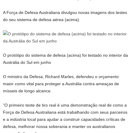
A Força de Defesa Australiana divulgou novas imagens dos testes
do seu sistema de defesa aérea (acima).
O protótipo do sistema de defesa (acima) foi testado no interior da
Austrália do Sul em junho
O ministro da Defesa, Richard Marles, defendeu o orçamento
maior como vital para proteger a Austrália contra ameaças de
mísseis de longo alcance.
“O primeiro teste de tiro real é uma demonstração real de como a
Força de Defesa Australiana está trabalhando com seus parceiros
e a indústria local para ajudar a construir capacidades críticas de
defesa, melhorar nossa soberania e manter os australianos