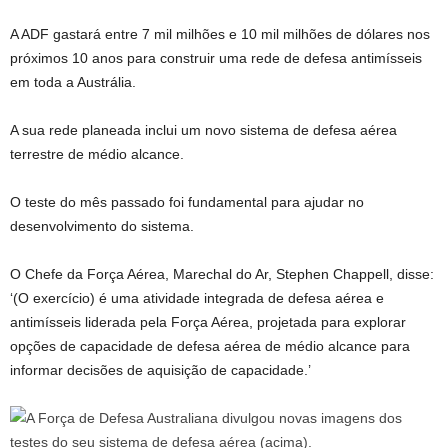
A ADF gastará entre 7 mil milhões e 10 mil milhões de dólares nos
próximos 10 anos para construir uma rede de defesa antimísseis
em toda a Austrália.
A sua rede planeada inclui um novo sistema de defesa aérea
terrestre de médio alcance.
O teste do mês passado foi fundamental para ajudar no
desenvolvimento do sistema.
O Chefe da Força Aérea, Marechal do Ar, Stephen Chappell, disse:
‘(O exercício) é uma atividade integrada de defesa aérea e
antimísseis liderada pela Força Aérea, projetada para explorar
opções de capacidade de defesa aérea de médio alcance para
informar decisões de aquisição de capacidade.’