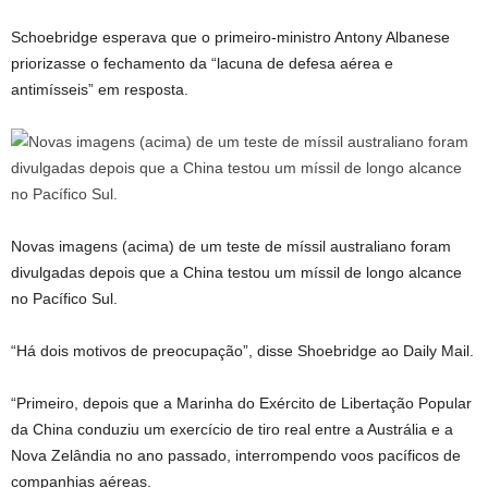
Schoebridge esperava que o primeiro-ministro Antony Albanese
priorizasse o fechamento da “lacuna de defesa aérea e
antimísseis” em resposta.
Novas imagens (acima) de um teste de míssil australiano foram
divulgadas depois que a China testou um míssil de longo alcance
no Pacífico Sul.
“Há dois motivos de preocupação”, disse Shoebridge ao Daily Mail.
“Primeiro, depois que a Marinha do Exército de Libertação Popular
da China conduziu um exercício de tiro real entre a Austrália e a
Nova Zelândia no ano passado, interrompendo voos pacíficos de
companhias aéreas.