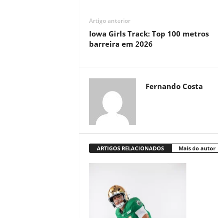
Artigo anterior
Iowa Girls Track: Top 100 metros
barreira em 2026
Fernando Costa
ARTIGOS RELACIONADOS
Mais do autor