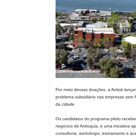
Por meio dessas doações, a Antiok lançar
problema subsidiário nas empresas sem f
da cidade.
Os candidatos do programa piloto recebe
negócios de Antioquia, é uma iniciativa 
consultoria, workshops, treinamento e ace