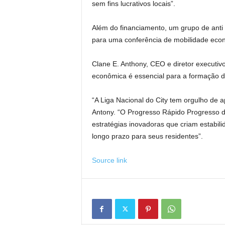
sem fins lucrativos locais”.
Além do financiamento, um grupo de anti 
para uma conferência de mobilidade eco
Clane E. Anthony, CEO e diretor executiv
econômica é essencial para a formação 
“A Liga Nacional do City tem orgulho de a
Antony. “O Progresso Rápido Progresso d
estratégias inovadoras que criam estabili
longo prazo para seus residentes”.
Source link