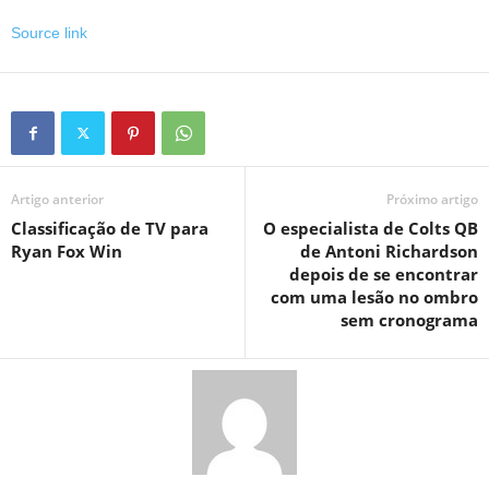
Source link
Artigo anterior
Próximo artigo
Classificação de TV para
O especialista de Colts QB
Ryan Fox Win
de Antoni Richardson
depois de se encontrar
com uma lesão no ombro
sem cronograma