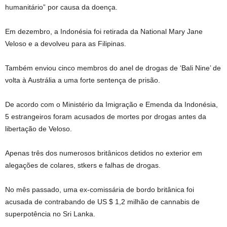
humanitário” por causa da doença.
Em dezembro, a Indonésia foi retirada da National Mary Jane
Veloso e a devolveu para as Filipinas.
Também enviou cinco membros do anel de drogas de ‘Bali Nine’ de
volta à Austrália a uma forte sentença de prisão.
De acordo com o Ministério da Imigração e Emenda da Indonésia,
5 estrangeiros foram acusados ​​de mortes por drogas antes da
libertação de Veloso.
Apenas três dos numerosos britânicos detidos no exterior em
alegações de colares, stkers e falhas de drogas.
No mês passado, uma ex-comissária de bordo britânica foi
acusada de contrabando de US $ 1,2 milhão de cannabis de
superpotência no Sri Lanka.