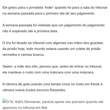
Ele gritou para o jornalista ‘foder’ quando foi para a sala do tribunal
na semana passada para o primeiro dia de seu julgamento.
A semana passada foi relatada que um julgamento do julgamento
não é esperado até a próxima data.
O trio foi levado ao tribunal com algemas nas mãos dos guardas
da prisão hoje, todo mundo estava usando um colete de prisão
vermelha e camisa branca.
Staker, a mãe dos três, pensou que, antes de entrar no tribunal,
ele manteve o rosto com uma máscara com uma máscara.
A câmera de gola usando uma tampa cinza no rosto em frente à
câmera usava óculos escuros flutuantes.