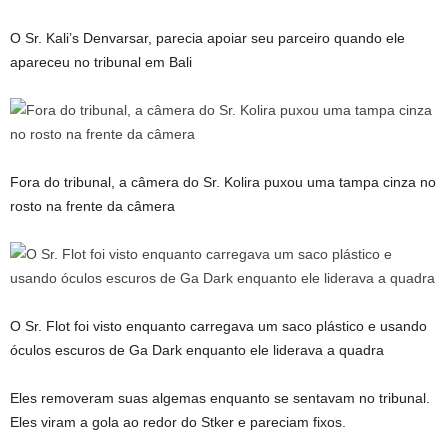
O Sr. Kali’s Denvarsar, parecia apoiar seu parceiro quando ele
apareceu no tribunal em Bali
Fora do tribunal, a câmera do Sr. Kolira puxou uma tampa cinza no
rosto na frente da câmera
O Sr. Flot foi visto enquanto carregava um saco plástico e usando
óculos escuros de Ga Dark enquanto ele liderava a quadra
Eles removeram suas algemas enquanto se sentavam no tribunal.
Eles viram a gola ao redor do Stker e pareciam fixos.