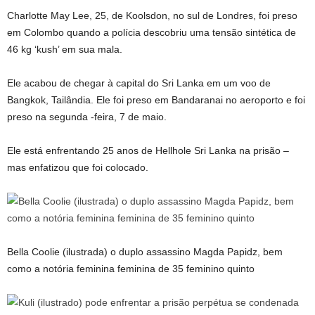
Charlotte May Lee, 25, de Koolsdon, no sul de Londres, foi preso
em Colombo quando a polícia descobriu uma tensão sintética de
46 kg ‘kush’ em sua mala.
Ele acabou de chegar à capital do Sri Lanka em um voo de
Bangkok, Tailândia. Ele foi preso em Bandaranai no aeroporto e foi
preso na segunda -feira, 7 de maio.
Ele está enfrentando 25 anos de Hellhole Sri Lanka na prisão –
mas enfatizou que foi colocado.
Bella Coolie (ilustrada) o duplo assassino Magda Papidz, bem
como a notória feminina feminina de 35 feminino quinto