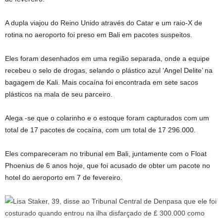
A dupla viajou do Reino Unido através do Catar e um raio-X de
rotina no aeroporto foi preso em Bali em pacotes suspeitos.
Eles foram desenhados em uma região separada, onde a equipe
recebeu o selo de drogas, selando o plástico azul ‘Angel Delite’ na
bagagem de Kali. Mais cocaína foi encontrada em sete sacos
plásticos na mala de seu parceiro.
Alega -se que o colarinho e o estoque foram capturados com um
total de 17 pacotes de cocaína, com um total de 17 296.000.
Eles compareceram no tribunal em Bali, juntamente com o Float
Phoenius de 6 anos hoje, que foi acusado de obter um pacote no
hotel do aeroporto em 7 de fevereiro.