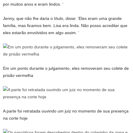
por muitos anos e eram lindos. ‘
Jenny, que não lhe daria o título, disse: ‘Eles eram uma grande
família, mas ficamos bem. Lisa era linda. Não posso acreditar que
eles estarão envolvidos em algo assim. ‘
Em um ponto durante o julgamento, eles removeram seu colete de
prisão vermelha
A parte foi retratada ouvindo um juiz no momento de sua presença
na corte hoje