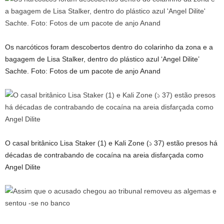
Os narcóticos foram descobertos dentro do colarinho da zona e a
bagagem de Lisa Stalker, dentro do plástico azul ‘Angel Dilite’
Sachte. Foto: Fotos de um pacote de anjo Anand
O casal britânico Lisa Staker (1) e Kali Zone (১ 37) estão presos há
décadas de contrabando de cocaína na areia disfarçada como
Angel Dilite