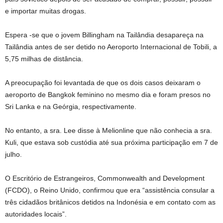
e importar muitas drogas.
Espera -se que o jovem Billingham na Tailândia desapareça na
Tailândia antes de ser detido no Aeroporto Internacional de Tobili, a
5,75 milhas de distância.
A preocupação foi levantada de que os dois casos deixaram o
aeroporto de Bangkok feminino no mesmo dia e foram presos no
Sri Lanka e na Geórgia, respectivamente.
No entanto, a sra. Lee disse à Melionline que não conhecia a sra.
Kuli, que estava sob custódia até sua próxima participação em 7 de
julho.
O Escritório de Estrangeiros, Commonwealth and Development
(FCDO), o Reino Unido, confirmou que era “assistência consular a
três cidadãos britânicos detidos na Indonésia e em contato com as
autoridades locais”.