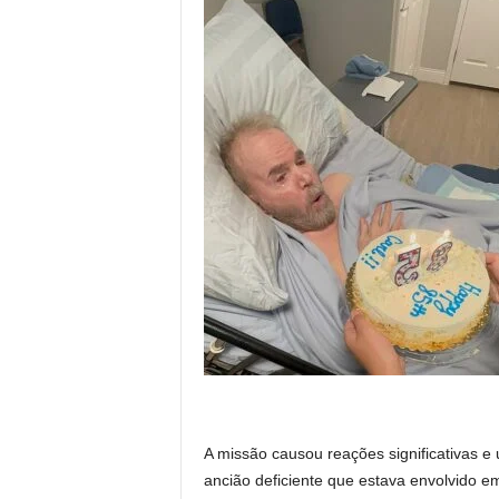
A missão causou reações significativas e u
ancião deficiente que estava envolvido e