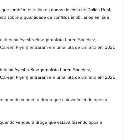
t, que também estrelou as donas de casa de Dallas Real,
ro sobre a quantidade de conflitos imobiliários em sua
ta denasa Ayesha Bow, jornalista Loren Sanchez,
 Careen Flynn) entraram em uma luta de um ano em 2021
quando vendeu a droga que estava fazendo após a