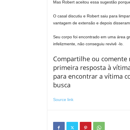
Mas Robert aceitou essa sugestão porque 
O casal discutiu e Robert saiu para limp
vantagem de extensão e depois disseram 
Seu corpo foi encontrado em uma área gr
infelizmente, não conseguiu revivê -lo.
Compartilhe ou comente n
primeira resposta à vítima
para encontrar a vítima c
busca
Source link