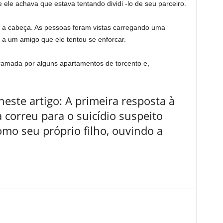
ele achava que estava tentando dividi -lo de seu parceiro.
ar a cabeça. As pessoas foram vistas carregando uma
a um amigo que ele tentou se enforcar.
amada por alguns apartamentos de torcento e,
este artigo: A primeira resposta à
 correu para o suicídio suspeito
omo seu próprio filho, ouvindo a