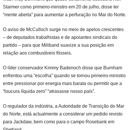
Starmer como primeiro-ministro em 20 de julho, disse ter
“mente aberta” para aumentar a perfuração no Mar do Norte.
O aviso de McCulloch surge no meio de apelos crescentes
– de deputados trabalhistas e de apoiantes sindicais do
partido – para que Miliband suavize a sua posição em
relação aos combustíveis fósseis.
O líder conservador Kimmy Badenoch disse que Burnham
enfrentou uma “escolha” quando se tornou primeiro-ministro
entre pressionar por energia mais barata ou permitir que a
“loucura líquida zero” “atrasasse nosso país”.
O regulador da indústria, a Autoridade de Transição do Mar
do Norte, está actualmente a considerar um pedido revisto
para Jackdaw, bem como para o campo Rosebank em
Shetland.