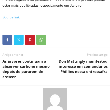
estar mais equilibradas, especialmente em Janeiro.’
Source link
Artigo anterior
Próximo artigo
As árvores continuam a
Don Mattingly manifestou
absorver carbono mesmo
interesse em comandar os
depois de pararem de
Phillies nesta entressafra
crescer