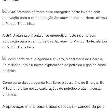
A Grã-Bretanha enfrenta crise energética neste inverno sem
aprovação para o campo de gás Jackdaw no Mar do Norte, alertou
o Partido Trabalhista
Como parte da sua agenda Net Zero, o secretário de Energia, Ed
Miliband, proibiu novas explorações de petróleo e gás na costa
britânica.
A aprovação inicial para ambos os locais – concedida pelo