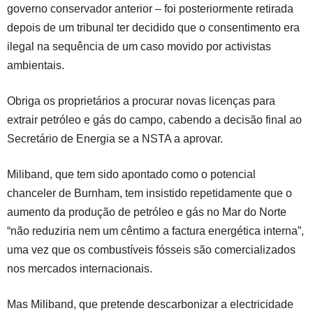
governo conservador anterior – foi posteriormente retirada
depois de um tribunal ter decidido que o consentimento era
ilegal na sequência de um caso movido por activistas
ambientais.
Obriga os proprietários a procurar novas licenças para
extrair petróleo e gás do campo, cabendo a decisão final ao
Secretário de Energia se a NSTA a aprovar.
Miliband, que tem sido apontado como o potencial
chanceler de Burnham, tem insistido repetidamente que o
aumento da produção de petróleo e gás no Mar do Norte
“não reduziria nem um cêntimo a factura energética interna”,
uma vez que os combustíveis fósseis são comercializados
nos mercados internacionais.
Mas Miliband, que pretende descarbonizar a electricidade