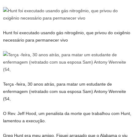
Hunt foi executado usando gás nitrogênio, que privou do oxigênio
necessário para permanecer vivo
Terça -feira, 30 anos atrás, para matar um estudante de
enfermagem (retratado com sua esposa Sam) Antony Wenreite
(54,
O Rev. Jeff Hood, um penalista da morte que trabalhou com Hunt,
lamentou a execução.
Greg Hunt era meu amigo. Fiquei arrasado que o Alabama o viu