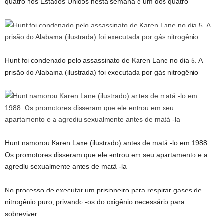
quatro nos Estados Unidos nesta semana é um dos quatro
Hunt foi condenado pelo assassinato de Karen Lane no dia 5. A
prisão do Alabama (ilustrada) foi executada por gás nitrogênio
Hunt namorou Karen Lane (ilustrado) antes de matá -lo em 1988.
Os promotores disseram que ele entrou em seu apartamento e a
agrediu sexualmente antes de matá -la
No processo de executar um prisioneiro para respirar gases de
nitrogênio puro, privando -os do oxigênio necessário para
sobreviver.