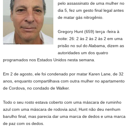
pelo assassinato de uma mulher no
dia 5, fez um gesto final legal antes
de matar gás nitrogênio.
Gregory Hunt (659) terça -feira à
noite: 26: 2 às 2 às 2 às 2 em uma
prisão no sul do Alabama, dizem as
autoridades um dos quatro
programados nos Estados Unidos nesta semana.
Em 2 de agosto, ele foi condenado por matar Karen Lane, de 32
anos, enquanto compartilhava com outra mulher no apartamento
de Cordova, no condado de Walker.
Todo o seu rosto estava coberto com uma máscara de ruminho
azul com uma máscara de rodovia azul, Hunt não deu nenhum
barulho final, mas parecia dar uma marca de dedos e uma marca
de paz com os dedos.