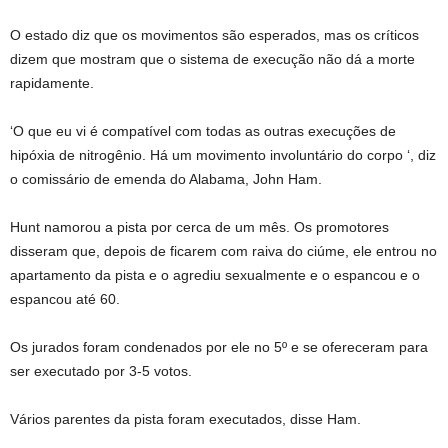
O estado diz que os movimentos são esperados, mas os críticos
dizem que mostram que o sistema de execução não dá a morte
rapidamente.
‘O que eu vi é compatível com todas as outras execuções de
hipóxia de nitrogênio. Há um movimento involuntário do corpo ‘, diz
o comissário de emenda do Alabama, John Ham.
Hunt namorou a pista por cerca de um mês. Os promotores
disseram que, depois de ficarem com raiva do ciúme, ele entrou no
apartamento da pista e o agrediu sexualmente e o espancou e o
espancou até 60.
Os jurados foram condenados por ele no 5º e se ofereceram para
ser executado por 3-5 votos.
Vários parentes da pista foram executados, disse Ham.