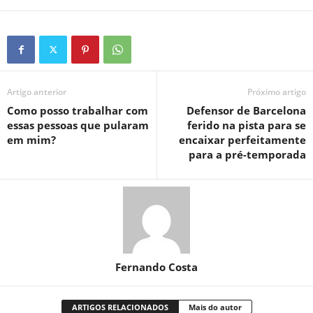
Artigo anterior
Próximo artigo
Como posso trabalhar com
Defensor de Barcelona
essas pessoas que pularam
ferido na pista para se
em mim?
encaixar perfeitamente
para a pré-temporada
Fernando Costa
ARTIGOS RELACIONADOS
Mais do autor