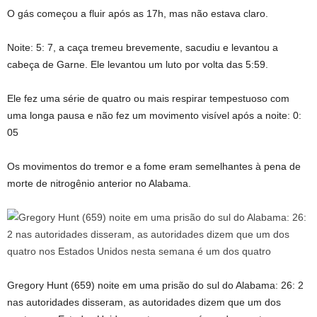
O gás começou a fluir após as 17h, mas não estava claro.
Noite: 5: 7, a caça tremeu brevemente, sacudiu e levantou a
cabeça de Garne. Ele levantou um luto por volta das 5:59.
Ele fez uma série de quatro ou mais respirar tempestuoso com
uma longa pausa e não fez um movimento visível após a noite: 0:
05
Os movimentos do tremor e a fome eram semelhantes à pena de
morte de nitrogênio anterior no Alabama.
Gregory Hunt (659) noite em uma prisão do sul do Alabama: 26: 2
nas autoridades disseram, as autoridades dizem que um dos