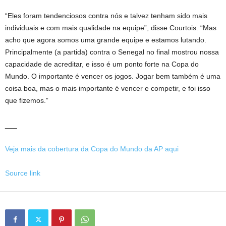
“Eles foram tendenciosos contra nós e talvez tenham sido mais
individuais e com mais qualidade na equipe”, disse Courtois. “Mas
acho que agora somos uma grande equipe e estamos lutando.
Principalmente (a partida) contra o Senegal no final mostrou nossa
capacidade de acreditar, e isso é um ponto forte na Copa do
Mundo. O importante é vencer os jogos. Jogar bem também é uma
coisa boa, mas o mais importante é vencer e competir, e foi isso
que fizemos.”
___
Veja mais da cobertura da Copa do Mundo da AP aqui
Source link