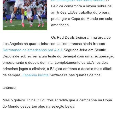
Bélgica comemora a vitória sobre os
anfitriões EUA e trabalha duro para
prolongar a Copa do Mundo em solo
americano.
Os Red Devils treinaram na área de
Los Angeles na quarta-feira com as lembranças ainda frescas
Derrotando os americanos por 4 a 1
Segunda-feira em Seattle.
Depois de sobreviver a um teste do Senegal com uma recuperação
emocionante e depois dominar completamente os EUA nos dois
primeiros jogos a eliminar, a Bélgica enfrenta o desafio mais difícil
de sempre.
Espanha invicta
Sexta-feira nas quartas de final.
anúncio
Mas o goleiro Thibaut Courtois acredita que a campanha na Copa
do Mundo despertou algo na seleção belga.