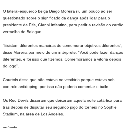
O lateral-esquerdo belga Diego Moreira riu um pouco ao ser
questionado sobre o significado da dança após ligar para o
presidente da Fifa, Gianni Infantino, para pedir a revisão do cartão
vermelho de Balogun.
“Existem diferentes maneiras de comemorar objetivos diferentes”,
disse Moreira por meio de um intérprete. “Você pode fazer danças
diferentes, e foi isso que fizemos. Comemoramos a vitória depois
do jogo”.
Courtois disse que não estava no vestiário porque estava sob
controle antidoping, por isso não poderia comentar o baile.
Os Red Devils disseram que deixaram aquela noite catártica para
trás depois de disputar seu segundo jogo do torneio no Sophie
Stadium, na área de Los Angeles.
anúncio