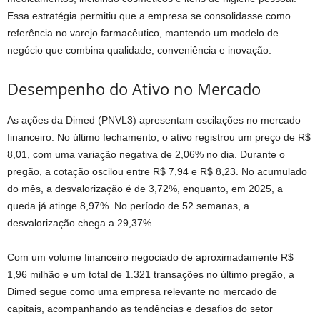
Essa estratégia permitiu que a empresa se consolidasse como
referência no varejo farmacêutico, mantendo um modelo de
negócio que combina qualidade, conveniência e inovação.
Desempenho do Ativo no Mercado
As ações da Dimed (PNVL3) apresentam oscilações no mercado
financeiro. No último fechamento, o ativo registrou um preço de R$
8,01, com uma variação negativa de 2,06% no dia. Durante o
pregão, a cotação oscilou entre R$ 7,94 e R$ 8,23. No acumulado
do mês, a desvalorização é de 3,72%, enquanto, em 2025, a
queda já atinge 8,97%. No período de 52 semanas, a
desvalorização chega a 29,37%.
Com um volume financeiro negociado de aproximadamente R$
1,96 milhão e um total de 1.321 transações no último pregão, a
Dimed segue como uma empresa relevante no mercado de
capitais, acompanhando as tendências e desafios do setor