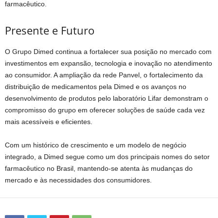
farmacêutico.
Presente e Futuro
O Grupo Dimed continua a fortalecer sua posição no mercado com
investimentos em expansão, tecnologia e inovação no atendimento
ao consumidor. A ampliação da rede Panvel, o fortalecimento da
distribuição de medicamentos pela Dimed e os avanços no
desenvolvimento de produtos pelo laboratório Lifar demonstram o
compromisso do grupo em oferecer soluções de saúde cada vez
mais acessíveis e eficientes.
Com um histórico de crescimento e um modelo de negócio
integrado, a Dimed segue como um dos principais nomes do setor
farmacêutico no Brasil, mantendo-se atenta às mudanças do
mercado e às necessidades dos consumidores.