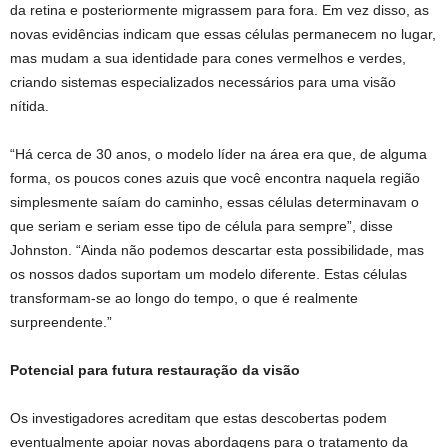
da retina e posteriormente migrassem para fora. Em vez disso, as
novas evidências indicam que essas células permanecem no lugar,
mas mudam a sua identidade para cones vermelhos e verdes,
criando sistemas especializados necessários para uma visão
nítida.
“Há cerca de 30 anos, o modelo líder na área era que, de alguma
forma, os poucos cones azuis que você encontra naquela região
simplesmente saíam do caminho, essas células determinavam o
que seriam e seriam esse tipo de célula para sempre”, disse
Johnston. “Ainda não podemos descartar esta possibilidade, mas
os nossos dados suportam um modelo diferente. Estas células
transformam-se ao longo do tempo, o que é realmente
surpreendente.”
Potencial para futura restauração da visão
Os investigadores acreditam que estas descobertas podem
eventualmente apoiar novas abordagens para o tratamento da