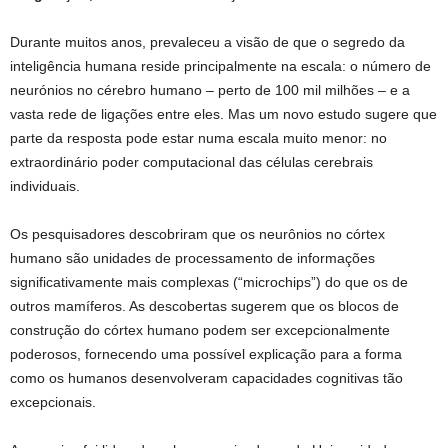
Durante muitos anos, prevaleceu a visão de que o segredo da
inteligência humana reside principalmente na escala: o número de
neurónios no cérebro humano – perto de 100 mil milhões – e a
vasta rede de ligações entre eles. Mas um novo estudo sugere que
parte da resposta pode estar numa escala muito menor: no
extraordinário poder computacional das células cerebrais
individuais.
Os pesquisadores descobriram que os neurônios no córtex
humano são unidades de processamento de informações
significativamente mais complexas (“microchips”) do que os de
outros mamíferos. As descobertas sugerem que os blocos de
construção do córtex humano podem ser excepcionalmente
poderosos, fornecendo uma possível explicação para a forma
como os humanos desenvolveram capacidades cognitivas tão
excepcionais.