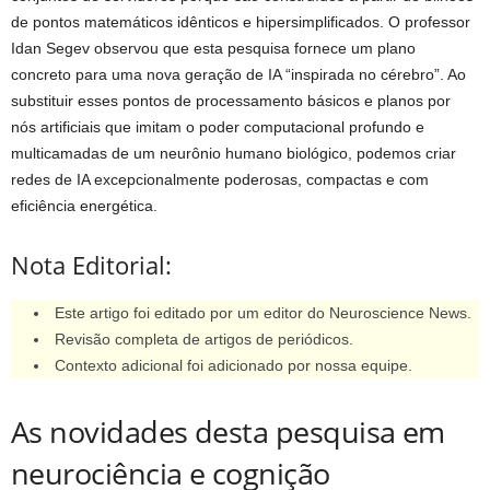
de pontos matemáticos idênticos e hipersimplificados. O professor
Idan Segev observou que esta pesquisa fornece um plano
concreto para uma nova geração de IA “inspirada no cérebro”. Ao
substituir esses pontos de processamento básicos e planos por
nós artificiais que imitam o poder computacional profundo e
multicamadas de um neurônio humano biológico, podemos criar
redes de IA excepcionalmente poderosas, compactas e com
eficiência energética.
Nota Editorial:
Este artigo foi editado por um editor do Neuroscience News.
Revisão completa de artigos de periódicos.
Contexto adicional foi adicionado por nossa equipe.
As novidades desta pesquisa em
neurociência e cognição