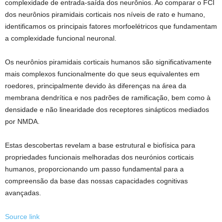
complexidade de entrada-saída dos neurônios. Ao comparar o FCI
dos neurônios piramidais corticais nos níveis de rato e humano,
identificamos os principais fatores morfoelétricos que fundamentam
a complexidade funcional neuronal.
Os neurônios piramidais corticais humanos são significativamente
mais complexos funcionalmente do que seus equivalentes em
roedores, principalmente devido às diferenças na área da
membrana dendrítica e nos padrões de ramificação, bem como à
densidade e não linearidade dos receptores sinápticos mediados
por NMDA.
Estas descobertas revelam a base estrutural e biofísica para
propriedades funcionais melhoradas dos neurónios corticais
humanos, proporcionando um passo fundamental para a
compreensão da base das nossas capacidades cognitivas
avançadas.
Source link