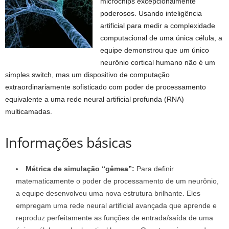
microchips excepcionalmente
poderosos. Usando inteligência
artificial para medir a complexidade
computacional de uma única célula, a
equipe demonstrou que um único
neurônio cortical humano não é um
simples switch, mas um dispositivo de computação
extraordinariamente sofisticado com poder de processamento
equivalente a uma rede neural artificial profunda (RNA)
multicamadas.
Informações básicas
Métrica de simulação “gêmea”:
Para definir
matematicamente o poder de processamento de um neurônio,
a equipe desenvolveu uma nova estrutura brilhante. Eles
empregam uma rede neural artificial avançada que aprende e
reproduz perfeitamente as funções de entrada/saída de uma