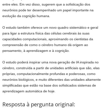
entre eles. Em vez disso, sugerem que a sofisticação dos
neurônios pode ter desempenhado um papel importante na
evolução da cognição humana.
O estudo também oferece um novo quadro sistemático e geral
para ligar a estrutura física das células cerebrais às suas
capacidades computacionais, aproximando os cientistas da
compreensão de como o cérebro humano dá origem ao
pensamento, à aprendizagem e à cognição.
O estudo poderá inspirar uma nova geração de IA inspirada no
cérebro, construída a partir de unidades artificiais que são, elas
próprias, computacionalmente profundas e poderosas, como
neurónios biológicos, e muito diferentes das unidades altamente
simplificadas que estão na base dos sofisticados sistemas de
aprendizagem automática de hoje.
Resposta à pergunta original: