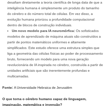
desafiam diretamente a teoria científica de longa data de que a
inteligência humana é simplesmente um produto do tamanho
do cérebro e do número total de células. Em vez disso, a
evolução humana priorizou a profundidade computacional
dentro de blocos de construção individuais.
Um novo modelo para IA neuromórfica:
Os sofisticados
modelos de aprendizado de máquina atuais são construídos a
partir de pontos matemáticos uniformes e altamente
simplificados. Este estudo oferece uma estrutura simples que
liga a geometria das células físicas ao poder de processamento
bruto, fornecendo um modelo para uma nova geração
revolucionária de IA inspirada no cérebro, construída a partir de
unidades artificiais que são inerentemente profundas e
multicamadas.
Fonte:
A Universidade Hebraica de Jerusalém
O que torna o cérebro humano capaz de linguagem,
imaginação, matemática e invenção?