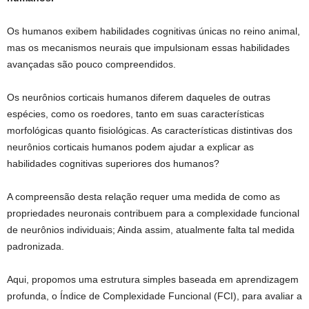
Os humanos exibem habilidades cognitivas únicas no reino animal,
mas os mecanismos neurais que impulsionam essas habilidades
avançadas são pouco compreendidos.
Os neurônios corticais humanos diferem daqueles de outras
espécies, como os roedores, tanto em suas características
morfológicas quanto fisiológicas. As características distintivas dos
neurônios corticais humanos podem ajudar a explicar as
habilidades cognitivas superiores dos humanos?
A compreensão desta relação requer uma medida de como as
propriedades neuronais contribuem para a complexidade funcional
de neurônios individuais; Ainda assim, atualmente falta tal medida
padronizada.
Aqui, propomos uma estrutura simples baseada em aprendizagem
profunda, o Índice de Complexidade Funcional (FCI), para avaliar a