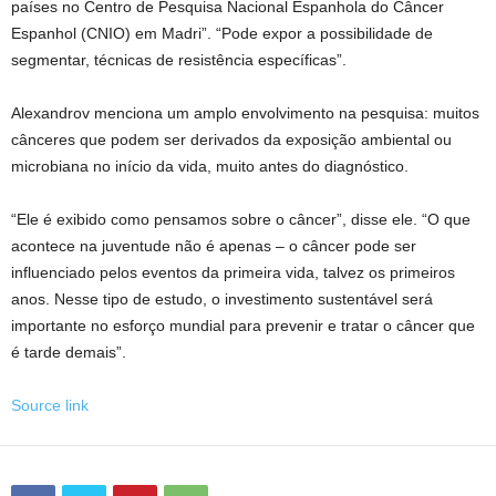
países no Centro de Pesquisa Nacional Espanhola do Câncer
Espanhol (CNIO) em Madri”. “Pode expor a possibilidade de
segmentar, técnicas de resistência específicas”.
Alexandrov menciona um amplo envolvimento na pesquisa: muitos
cânceres que podem ser derivados da exposição ambiental ou
microbiana no início da vida, muito antes do diagnóstico.
“Ele é exibido como pensamos sobre o câncer”, disse ele. “O que
acontece na juventude não é apenas – o câncer pode ser
influenciado pelos eventos da primeira vida, talvez os primeiros
anos. Nesse tipo de estudo, o investimento sustentável será
importante no esforço mundial para prevenir e tratar o câncer que
é tarde demais”.
Source link