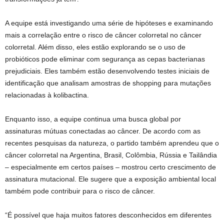
A equipe está investigando uma série de hipóteses e examinando
mais a correlação entre o risco de câncer colorretal no câncer
colorretal. Além disso, eles estão explorando se o uso de
probióticos pode eliminar com segurança as cepas bacterianas
prejudiciais. Eles também estão desenvolvendo testes iniciais de
identificação que analisam amostras de shopping para mutações
relacionadas à kolibactina.
Enquanto isso, a equipe continua uma busca global por
assinaturas mútuas conectadas ao câncer. De acordo com as
recentes pesquisas da natureza, o partido também aprendeu que o
câncer colorretal na Argentina, Brasil, Colômbia, Rússia e Tailândia
– especialmente em certos países – mostrou certo crescimento de
assinatura mutacional. Ele sugere que a exposição ambiental local
também pode contribuir para o risco de câncer.
“É possível que haja muitos fatores desconhecidos em diferentes