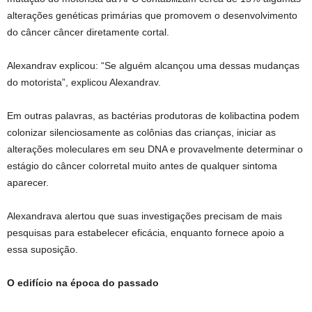
alterações genéticas primárias que promovem o desenvolvimento
do câncer câncer diretamente cortal.
Alexandrav explicou: “Se alguém alcançou uma dessas mudanças
do motorista”, explicou Alexandrav.
Em outras palavras, as bactérias produtoras de kolibactina podem
colonizar silenciosamente as colônias das crianças, iniciar as
alterações moleculares em seu DNA e provavelmente determinar o
estágio do câncer colorretal muito antes de qualquer sintoma
aparecer.
Alexandrava alertou que suas investigações precisam de mais
pesquisas para estabelecer eficácia, enquanto fornece apoio a
essa suposição.
O edifício na época do passado