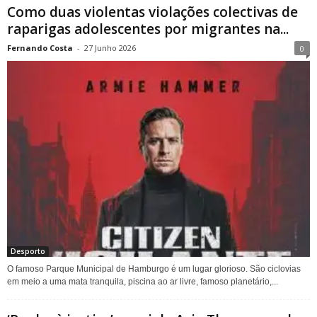
Como duas violentas violações colectivas de
raparigas adolescentes por migrantes na...
Fernando Costa
-
27 Junho 2026
0
Desporto
O famoso Parque Municipal de Hamburgo é um lugar glorioso. São ciclovias
em meio a uma mata tranquila, piscina ao ar livre, famoso planetário,...