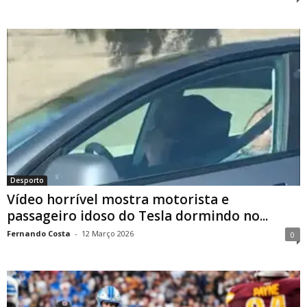
Desporto
Vídeo horrível mostra motorista e
passageiro idoso do Tesla dormindo no...
Fernando Costa
-
12 Março 2026
0