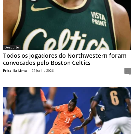
Desporto
Todos os jogadores do Northwestern foram
convocados pelo Boston Celtics
Priscilla Lima
-
27 Junho 2026
0