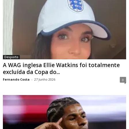
Desporto
A WAG inglesa Ellie Watkins foi totalmente
excluída da Copa do...
Fernando Costa
-
27 Junho 2026
0