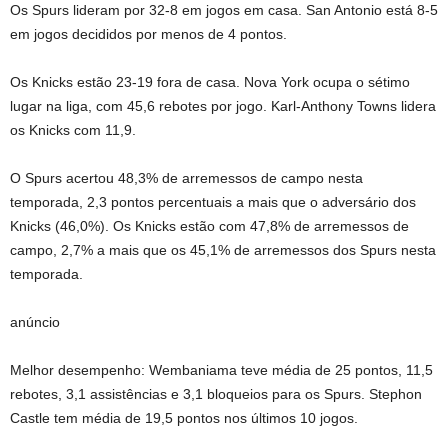
Os Spurs lideram por 32-8 em jogos em casa. San Antonio está 8-5
em jogos decididos por menos de 4 pontos.
Os Knicks estão 23-19 fora de casa. Nova York ocupa o sétimo
lugar na liga, com 45,6 rebotes por jogo. Karl-Anthony Towns lidera
os Knicks com 11,9.
O Spurs acertou 48,3% de arremessos de campo nesta
temporada, 2,3 pontos percentuais a mais que o adversário dos
Knicks (46,0%). Os Knicks estão com 47,8% de arremessos de
campo, 2,7% a mais que os 45,1% de arremessos dos Spurs nesta
temporada.
anúncio
Melhor desempenho: Wembaniama teve média de 25 pontos, 11,5
rebotes, 3,1 assistências e 3,1 bloqueios para os Spurs. Stephon
Castle tem média de 19,5 pontos nos últimos 10 jogos.