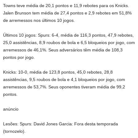
Towns teve média de 20,1 pontos e 11,9 rebotes para os Knicks.
Jalen Brunson tem média de 27,4 pontos e 2,9 rebotes em 51,8%
de arremessos nos últimos 10 jogos.
Últimos 10 jogos: Spurs: 6-4, média de 116,3 pontos, 47,9 rebotes,
25,0 assistências, 8,9 roubos de bola e 6,5 bloqueios por jogo, com
arremessos de 46,1%. Seus adversários têm média de 108,3
pontos por jogo.
Knicks: 10-0, média de 123,8 pontos, 45,0 rebotes, 28,8
assistências, 9,5 roubos de bola e 4,1 bloqueios por jogo, com
arremessos de 53,7%. Seus oponentes tiveram média de 99,2
pontos.
anúncio
Lesões: Spurs: David Jones Garcia: Fora desta temporada
(tornozelo).