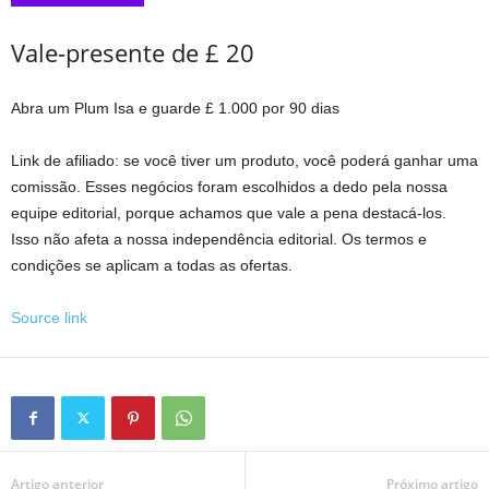
Vale-presente de £ 20
Abra um Plum Isa e guarde £ 1.000 por 90 dias
Link de afiliado: se você tiver um produto, você poderá ganhar uma
comissão. Esses negócios foram escolhidos a dedo pela nossa
equipe editorial, porque achamos que vale a pena destacá-los.
Isso não afeta a nossa independência editorial. Os termos e
condições se aplicam a todas as ofertas.
Source link
Artigo anterior
Próximo artigo