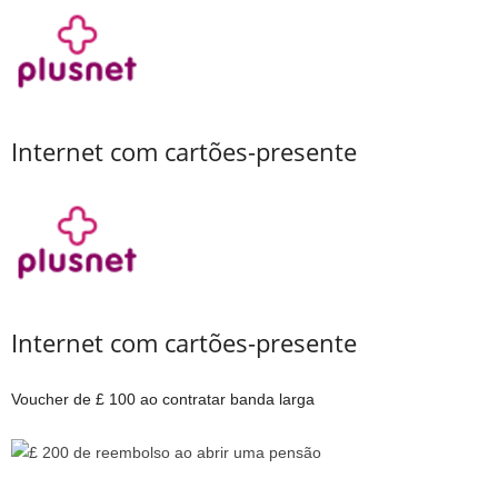
Internet com cartões-presente
Internet com cartões-presente
Voucher de £ 100 ao contratar banda larga