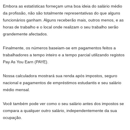
Embora as estatísticas forneçam uma boa ideia do salário médio
da profissão, não são totalmente representativas do que alguns
funcionários ganham. Alguns receberão mais, outros menos, e as
horas de trabalho e o local onde realizam o seu trabalho serão
grandemente afectados.
Finalmente, os números baseiam-se em pagamentos feitos a
trabalhadores a tempo inteiro e a tempo parcial utilizando registos
Pay As You Earn (PAYE).
Nossa calculadora mostrará sua renda após impostos, seguro
nacional e pagamentos de empréstimos estudantis e seu salário
médio mensal.
Você também pode ver como o seu salário antes dos impostos se
compara a qualquer outro salário, independentemente da sua
ocupação.