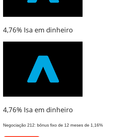
4,76% Isa em dinheiro
4,76% Isa em dinheiro
Negociação 212: bônus fixo de 12 meses de 1,16%