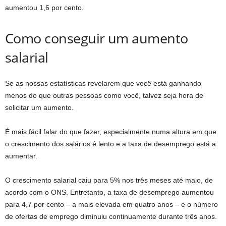
aumentou 1,6 por cento.
Como conseguir um aumento
salarial
Se as nossas estatísticas revelarem que você está ganhando
menos do que outras pessoas como você, talvez seja hora de
solicitar um aumento.
É mais fácil falar do que fazer, especialmente numa altura em que
o crescimento dos salários é lento e a taxa de desemprego está a
aumentar.
O crescimento salarial caiu para 5% nos três meses até maio, de
acordo com o ONS. Entretanto, a taxa de desemprego aumentou
para 4,7 por cento – a mais elevada em quatro anos – e o número
de ofertas de emprego diminuiu continuamente durante três anos.