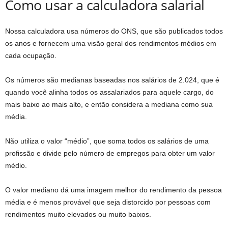
Como usar a calculadora salarial
Nossa calculadora usa números do ONS, que são publicados todos
os anos e fornecem uma visão geral dos rendimentos médios em
cada ocupação.
Os números são medianas baseadas nos salários de 2.024, que é
quando você alinha todos os assalariados para aquele cargo, do
mais baixo ao mais alto, e então considera a mediana como sua
média.
Não utiliza o valor “médio”, que soma todos os salários de uma
profissão e divide pelo número de empregos para obter um valor
médio.
O valor mediano dá uma imagem melhor do rendimento da pessoa
média e é menos provável que seja distorcido por pessoas com
rendimentos muito elevados ou muito baixos.