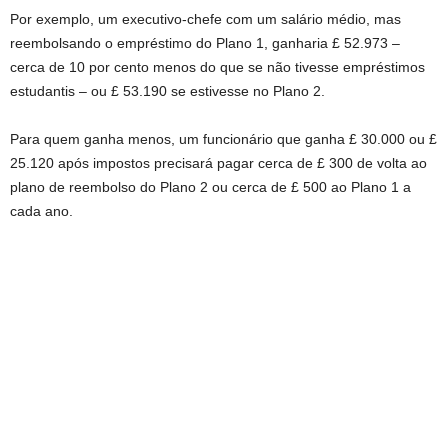
Por exemplo, um executivo-chefe com um salário médio, mas
reembolsando o empréstimo do Plano 1, ganharia £ 52.973 –
cerca de 10 por cento menos do que se não tivesse empréstimos
estudantis – ou £ 53.190 se estivesse no Plano 2.
Para quem ganha menos, um funcionário que ganha £ 30.000 ou £
25.120 após impostos precisará pagar cerca de £ 300 de volta ao
plano de reembolso do Plano 2 ou cerca de £ 500 ao Plano 1 a
cada ano.