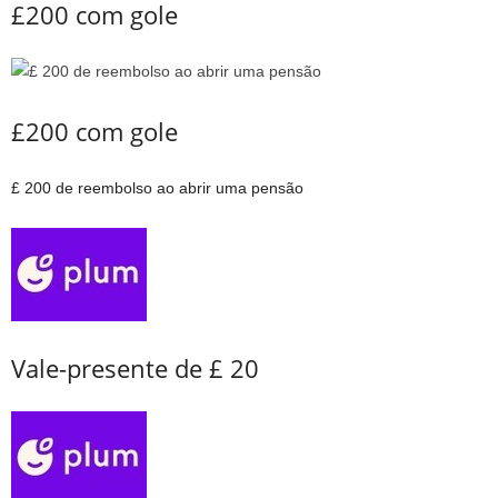
£200 com gole
£200 com gole
£ 200 de reembolso ao abrir uma pensão
Vale-presente de £ 20