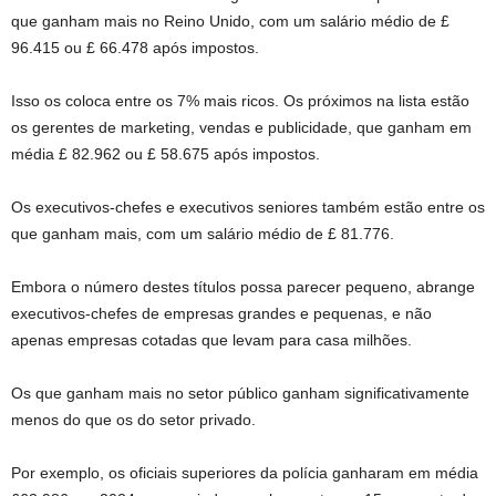
que ganham mais no Reino Unido, com um salário médio de £
96.415 ou £ 66.478 após impostos.
Isso os coloca entre os 7% mais ricos. Os próximos na lista estão
os gerentes de marketing, vendas e publicidade, que ganham em
média £ 82.962 ou £ 58.675 após impostos.
Os executivos-chefes e executivos seniores também estão entre os
que ganham mais, com um salário médio de £ 81.776.
Embora o número destes títulos possa parecer pequeno, abrange
executivos-chefes de empresas grandes e pequenas, e não
apenas empresas cotadas que levam para casa milhões.
Os que ganham mais no setor público ganham significativamente
menos do que os do setor privado.
Por exemplo, os oficiais superiores da polícia ganharam em média