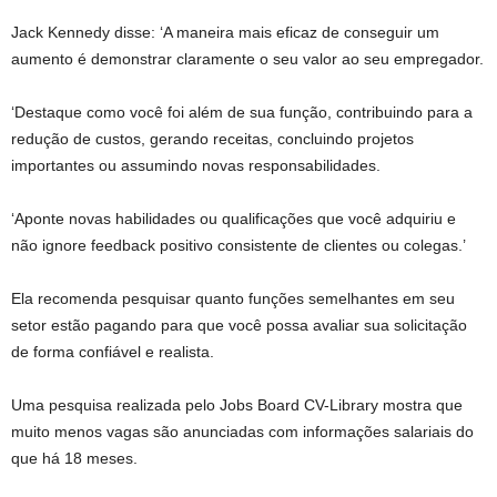
Jack Kennedy disse: ‘A maneira mais eficaz de conseguir um
aumento é demonstrar claramente o seu valor ao seu empregador.
‘Destaque como você foi além de sua função, contribuindo para a
redução de custos, gerando receitas, concluindo projetos
importantes ou assumindo novas responsabilidades.
‘Aponte novas habilidades ou qualificações que você adquiriu e
não ignore feedback positivo consistente de clientes ou colegas.’
Ela recomenda pesquisar quanto funções semelhantes em seu
setor estão pagando para que você possa avaliar sua solicitação
de forma confiável e realista.
Uma pesquisa realizada pelo Jobs Board CV-Library mostra que
muito menos vagas são anunciadas com informações salariais do
que há 18 meses.