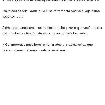
Insira seu salário, idade e CEP na ferramenta abaixo e veja como
você compara.
Além disso, analisamos os dados para lhe dizer o que você precisa
saber sobre a situação atual dos lucros da Grã-Bretanha.
> Os empregos mais bem remunerados… e as carreiras que
tiveram o maior aumento salarial este ano