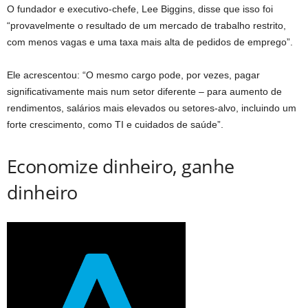
O fundador e executivo-chefe, Lee Biggins, disse que isso foi
“provavelmente o resultado de um mercado de trabalho restrito,
com menos vagas e uma taxa mais alta de pedidos de emprego”.
Ele acrescentou: “O mesmo cargo pode, por vezes, pagar
significativamente mais num setor diferente – para aumento de
rendimentos, salários mais elevados ou setores-alvo, incluindo um
forte crescimento, como TI e cuidados de saúde”.
Economize dinheiro, ganhe
dinheiro