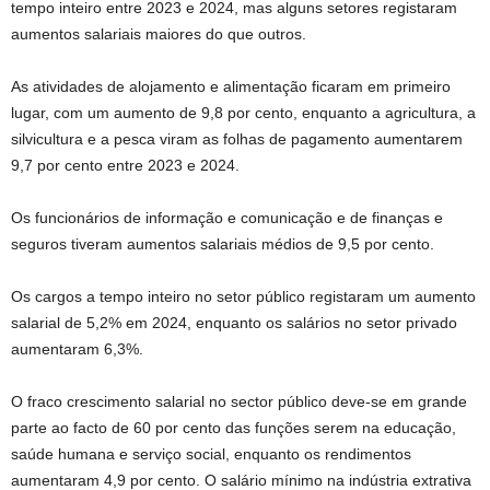
tempo inteiro entre 2023 e 2024, mas alguns setores registaram
aumentos salariais maiores do que outros.
As atividades de alojamento e alimentação ficaram em primeiro
lugar, com um aumento de 9,8 por cento, enquanto a agricultura, a
silvicultura e a pesca viram as folhas de pagamento aumentarem
9,7 por cento entre 2023 e 2024.
Os funcionários de informação e comunicação e de finanças e
seguros tiveram aumentos salariais médios de 9,5 por cento.
Os cargos a tempo inteiro no setor público registaram um aumento
salarial de 5,2% em 2024, enquanto os salários no setor privado
aumentaram 6,3%.
O fraco crescimento salarial no sector público deve-se em grande
parte ao facto de 60 por cento das funções serem na educação,
saúde humana e serviço social, enquanto os rendimentos
aumentaram 4,9 por cento. O salário mínimo na indústria extrativa