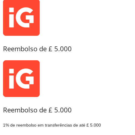
Reembolso de £ 5.000
Reembolso de £ 5.000
1% de reembolso em transferências de até £ 5.000