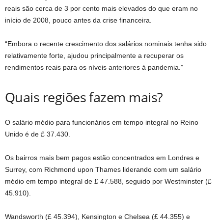
reais são cerca de 3 por cento mais elevados do que eram no
início de 2008, pouco antes da crise financeira.
“Embora o recente crescimento dos salários nominais tenha sido
relativamente forte, ajudou principalmente a recuperar os
rendimentos reais para os níveis anteriores à pandemia.”
Quais regiões fazem mais?
O salário médio para funcionários em tempo integral no Reino
Unido é de £ 37.430.
Os bairros mais bem pagos estão concentrados em Londres e
Surrey, com Richmond upon Thames liderando com um salário
médio em tempo integral de £ 47.588, seguido por Westminster (£
45.910).
Wandsworth (£ 45.394), Kensington e Chelsea (£ 44.355) e