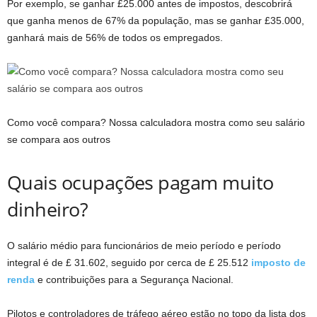
Por exemplo, se ganhar £25.000 antes de impostos, descobrirá
que ganha menos de 67% da população, mas se ganhar £35.000,
ganhará mais de 56% de todos os empregados.
Como você compara? Nossa calculadora mostra como seu salário
se compara aos outros
Quais ocupações pagam muito
dinheiro?
O salário médio para funcionários de meio período e período
integral é de £ 31.602, seguido por cerca de £ 25.512
imposto de
renda
e contribuições para a Segurança Nacional.
Pilotos e controladores de tráfego aéreo estão no topo da lista dos