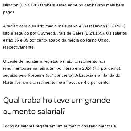
Islington (£ 43.126) também estão entre os dez bairros mais bem
pagos.
A região com o salário médio mais baixo é West Devon (£ 23.941).
Isto é seguido por Gwynedd, País de Gales (£ 24.165). Os salários
estão 36 e 35 por cento abaixo da média do Reino Unido,
respectivamente
O Leste de Inglaterra registou o maior crescimento nos
rendimentos semanais a tempo inteiro em 2024 (7,4 por cento),
seguido pelo Noroeste (6,7 por cento). A Escócia e a Irlanda do
Norte tiveram o crescimento mais fraco, de 4,3 por cento.
Qual trabalho teve um grande
aumento salarial?
Todos os setores registaram um aumento dos rendimentos a