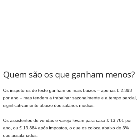
Quem são os que ganham menos?
Os inspetores de teste ganham os mais baixos – apenas £ 2.393
por ano – mas tendem a trabalhar sazonalmente e a tempo parcial,
significativamente abaixo dos salários médios.
Os assistentes de vendas e varejo levam para casa £ 13.701 por
ano, ou £ 13.384 após impostos, o que os coloca abaixo de 3%
dos assalariados.