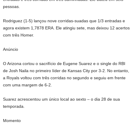
pessoas.
Rodriguez (1-5) lançou nove corridas-suadas que 1/3 entradas e
agora existem 1,7878 ERA. Ele atingiu sete, mas deixou 12 acertos
com três Homer.
Anúncio
O Arizona cortou o sacrifício de Eugene Suarez e o single do RBI
de Josh Naila no primeiro líder de Kansas City por 3-2. No entanto,
a Royals voltou com três corridas no segundo e seguiu em frente
com uma margem de 6-2.
Suarez acrescentou um único local ao sexto – o dia 28 de sua
temporada.
Momento