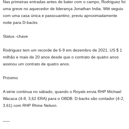
Nas primeiras entradas antes de bater com o campo, Rodriguez foi
uma greve no aquecedor de liderança Jonathan India. Witt seguiu
com uma casa única e passcuantino, previu aproximadamente
noite para D-backs.
Status -chave
Rodriguez tem um recorde de 6-9 em dezembro de 2021, US $ 1
milhão e mais de 20 anos desde que o contrato de quatro anos
assinou um contrato de quatro anos.
Próximo
A série continua no sábado, quando o Royals envia RHP Michael
Wacaca (4-8, 3,62 ERA) para o OBDB. D-backs são contador (4-2,
3,61) com RHP Rhine Nelson.
___