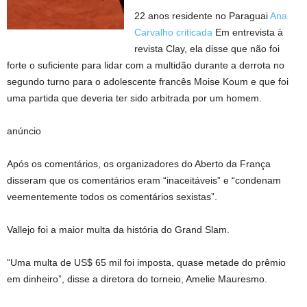
22 anos residente no Paraguai
Ana
Carvalho criticada
Em entrevista à
revista Clay, ela disse que não foi
forte o suficiente para lidar com a multidão durante a derrota no
segundo turno para o adolescente francês Moise Koum e que foi
uma partida que deveria ter sido arbitrada por um homem.
anúncio
Após os comentários, os organizadores do Aberto da França
disseram que os comentários eram “inaceitáveis” e “condenam
veementemente todos os comentários sexistas”.
Vallejo foi a maior multa da história do Grand Slam.
“Uma multa de US$ 65 mil foi imposta, quase metade do prêmio
em dinheiro”, disse a diretora do torneio, Amelie Mauresmo.