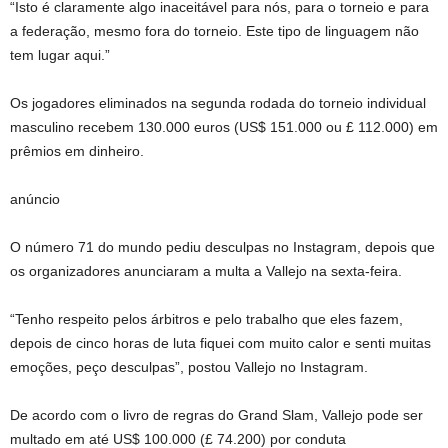
“Isto é claramente algo inaceitável para nós, para o torneio e para
a federação, mesmo fora do torneio. Este tipo de linguagem não
tem lugar aqui.”
Os jogadores eliminados na segunda rodada do torneio individual
masculino recebem 130.000 euros (US$ 151.000 ou £ 112.000) em
prêmios em dinheiro.
anúncio
O número 71 do mundo pediu desculpas no Instagram, depois que
os organizadores anunciaram a multa a Vallejo na sexta-feira.
“Tenho respeito pelos árbitros e pelo trabalho que eles fazem,
depois de cinco horas de luta fiquei com muito calor e senti muitas
emoções, peço desculpas”, postou Vallejo no Instagram.
De acordo com o livro de regras do Grand Slam, Vallejo pode ser
multado em até US$ 100.000 (£ 74.200) por conduta