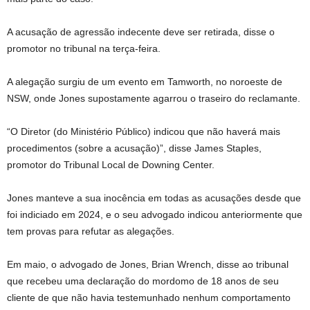
A acusação de agressão indecente deve ser retirada, disse o
promotor no tribunal na terça-feira.
A alegação surgiu de um evento em Tamworth, no noroeste de
NSW, onde Jones supostamente agarrou o traseiro do reclamante.
“O Diretor (do Ministério Público) indicou que não haverá mais
procedimentos (sobre a acusação)”, disse James Staples,
promotor do Tribunal Local de Downing Center.
Jones manteve a sua inocência em todas as acusações desde que
foi indiciado em 2024, e o seu advogado indicou anteriormente que
tem provas para refutar as alegações.
Em maio, o advogado de Jones, Brian Wrench, disse ao tribunal
que recebeu uma declaração do mordomo de 18 anos de seu
cliente de que não havia testemunhado nenhum comportamento