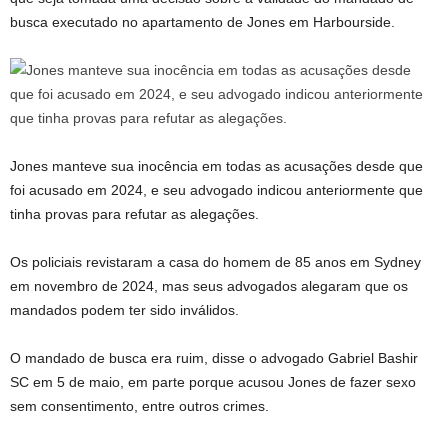
busca executado no apartamento de Jones em Harbourside.
Jones manteve sua inocência em todas as acusações desde que
foi acusado em 2024, e seu advogado indicou anteriormente que
tinha provas para refutar as alegações.
Os policiais revistaram a casa do homem de 85 anos em Sydney
em novembro de 2024, mas seus advogados alegaram que os
mandados podem ter sido inválidos.
O mandado de busca era ruim, disse o advogado Gabriel Bashir
SC em 5 de maio, em parte porque acusou Jones de fazer sexo
sem consentimento, entre outros crimes.