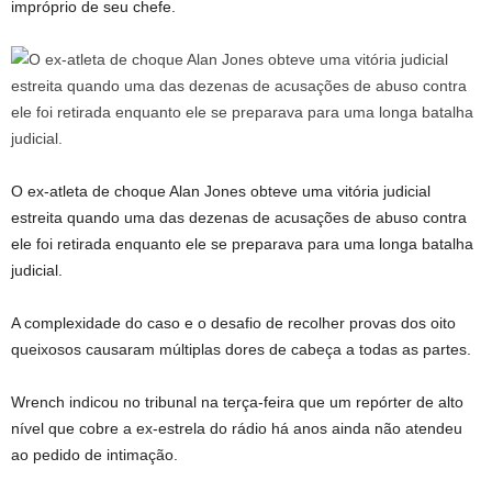
impróprio de seu chefe.
O ex-atleta de choque Alan Jones obteve uma vitória judicial
estreita quando uma das dezenas de acusações de abuso contra
ele foi retirada enquanto ele se preparava para uma longa batalha
judicial.
A complexidade do caso e o desafio de recolher provas dos oito
queixosos causaram múltiplas dores de cabeça a todas as partes.
Wrench indicou no tribunal na terça-feira que um repórter de alto
nível que cobre a ex-estrela do rádio há anos ainda não atendeu
ao pedido de intimação.