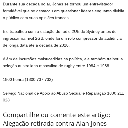
Durante sua década no ar, Jones se tornou um entrevistador
formidável que se destacou em questionar líderes enquanto dividia
o público com suas opiniões francas.
Ele trabalhou com a estação de rádio 2UE de Sydney antes de
ingressar na rival 2GB, onde foi um rolo compressor de audiência
de longa data até a década de 2020.
Além de incursões malsucedidas na política, ele também treinou a
seleção australiana masculina de rugby entre 1984 e 1988.
1800 honra (1800 737 732)
Serviço Nacional de Apoio ao Abuso Sexual e Reparação 1800 211
028
Compartilhe ou comente este artigo:
Alegação retirada contra Alan Jones