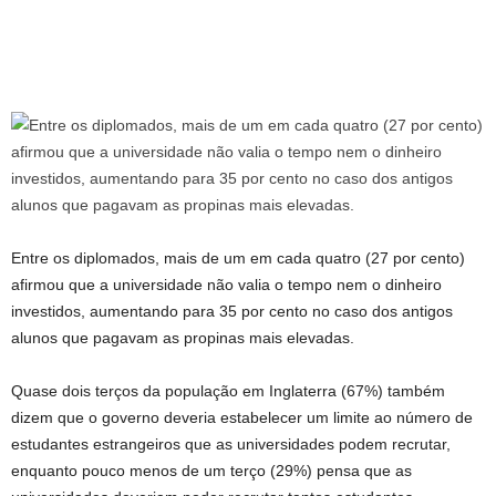
Entre os diplomados, mais de um em cada quatro (27 por cento)
afirmou que a universidade não valia o tempo nem o dinheiro
investidos, aumentando para 35 por cento no caso dos antigos
alunos que pagavam as propinas mais elevadas.
Quase dois terços da população em Inglaterra (67%) também
dizem que o governo deveria estabelecer um limite ao número de
estudantes estrangeiros que as universidades podem recrutar,
enquanto pouco menos de um terço (29%) pensa que as