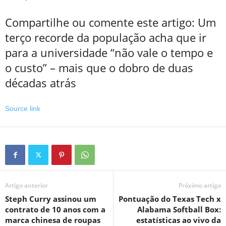
Compartilhe ou comente este artigo: Um
terço recorde da população acha que ir
para a universidade “não vale o tempo e
o custo” – mais que o dobro de duas
décadas atrás
Source link
Artigo anterior
Próximo artigo
Steph Curry assinou um
Pontuação do Texas Tech x
contrato de 10 anos com a
Alabama Softball Box:
marca chinesa de roupas
estatísticas ao vivo da