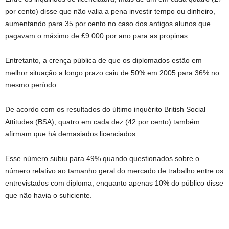
por cento) disse que não valia a pena investir tempo ou dinheiro,
aumentando para 35 por cento no caso dos antigos alunos que
pagavam o máximo de £9.000 por ano para as propinas.
Entretanto, a crença pública de que os diplomados estão em
melhor situação a longo prazo caiu de 50% em 2005 para 36% no
mesmo período.
De acordo com os resultados do último inquérito British Social
Attitudes (BSA), quatro em cada dez (42 por cento) também
afirmam que há demasiados licenciados.
Esse número subiu para 49% quando questionados sobre o
número relativo ao tamanho geral do mercado de trabalho entre os
entrevistados com diploma, enquanto apenas 10% do público disse
que não havia o suficiente.