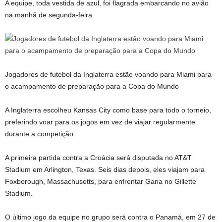
A equipe, toda vestida de azul, foi flagrada embarcando no avião
na manhã de segunda-feira
Jogadores de futebol da Inglaterra estão voando para Miami para
o acampamento de preparação para a Copa do Mundo
A Inglaterra escolheu Kansas City como base para todo o torneio,
preferindo voar para os jogos em vez de viajar regularmente
durante a competição.
A primeira partida contra a Croácia será disputada no AT&T
Stadium em Arlington, Texas. Seis dias depois, eles viajam para
Foxborough, Massachusetts, para enfrentar Gana no Gillette
Stadium.
O último jogo da equipe no grupo será contra o Panamá, em 27 de