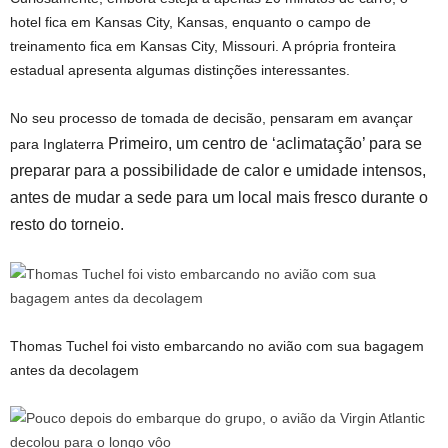
hotel fica em Kansas City, Kansas, enquanto o campo de
treinamento fica em Kansas City, Missouri. A própria fronteira
estadual apresenta algumas distinções interessantes.
No seu processo de tomada de decisão, pensaram em avançar
Primeiro, um centro de ‘aclimatação’ para se
para Inglaterra
preparar para a possibilidade de calor e umidade intensos,
antes de mudar a sede para um local mais fresco durante o
resto do torneio.
Thomas Tuchel foi visto embarcando no avião com sua bagagem
antes da decolagem