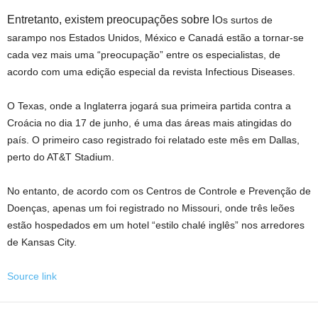
Entretanto, existem preocupações sobre l
Os surtos de
sarampo nos Estados Unidos, México e Canadá estão a tornar-se
cada vez mais uma “preocupação” entre os especialistas, de
acordo com uma edição especial da revista Infectious Diseases.
O Texas, onde a Inglaterra jogará sua primeira partida contra a
Croácia no dia 17 de junho, é uma das áreas mais atingidas do
país. O primeiro caso registrado foi relatado este mês em Dallas,
perto do AT&T Stadium.
No entanto, de acordo com os Centros de Controle e Prevenção de
Doenças, apenas um foi registrado no Missouri, onde três leões
estão hospedados em um hotel “estilo chalé inglês” nos arredores
de Kansas City.
Source link