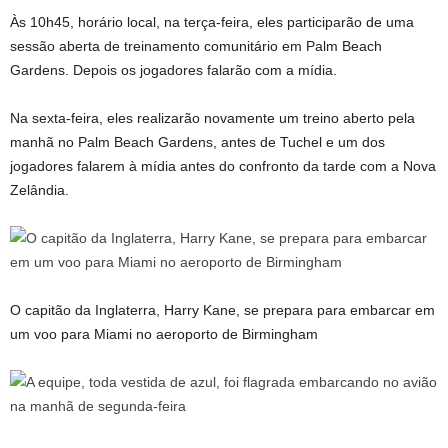
Às 10h45, horário local, na terça-feira, eles participarão de uma
sessão aberta de treinamento comunitário em Palm Beach
Gardens. Depois os jogadores falarão com a mídia.
Na sexta-feira, eles realizarão novamente um treino aberto pela
manhã no Palm Beach Gardens, antes de Tuchel e um dos
jogadores falarem à mídia antes do confronto da tarde com a Nova
Zelândia.
O capitão da Inglaterra, Harry Kane, se prepara para embarcar em
um voo para Miami no aeroporto de Birmingham