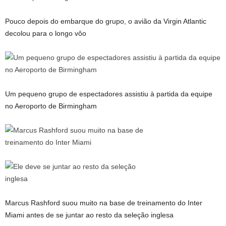
Pouco depois do embarque do grupo, o avião da Virgin Atlantic
decolou para o longo vôo
Um pequeno grupo de espectadores assistiu à partida da equipe
no Aeroporto de Birmingham
Marcus Rashford suou muito na base de treinamento do Inter
Miami antes de se juntar ao resto da seleção inglesa