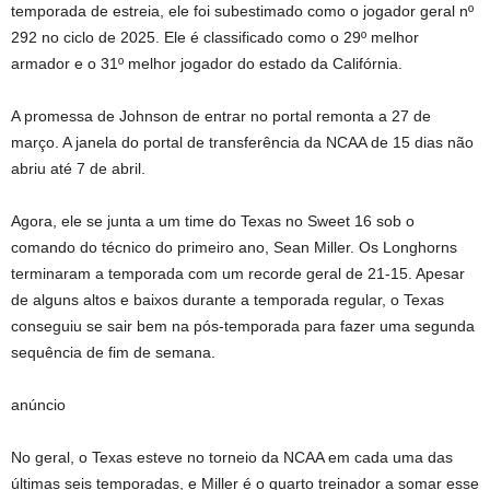
temporada de estreia, ele foi subestimado como o jogador geral nº
292 no ciclo de 2025. Ele é classificado como o 29º melhor
armador e o 31º melhor jogador do estado da Califórnia.
A promessa de Johnson de entrar no portal remonta a 27 de
março. A janela do portal de transferência da NCAA de 15 dias não
abriu até 7 de abril.
Agora, ele se junta a um time do Texas no Sweet 16 sob o
comando do técnico do primeiro ano, Sean Miller. Os Longhorns
terminaram a temporada com um recorde geral de 21-15. Apesar
de alguns altos e baixos durante a temporada regular, o Texas
conseguiu se sair bem na pós-temporada para fazer uma segunda
sequência de fim de semana.
anúncio
No geral, o Texas esteve no torneio da NCAA em cada uma das
últimas seis temporadas, e Miller é o quarto treinador a somar esse