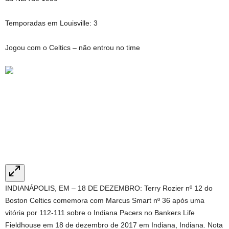
Temporadas em Louisville: 3
Jogou com o Celtics – não entrou no time
INDIANÁPOLIS, EM – 18 DE DEZEMBRO: Terry Rozier nº 12 do
Boston Celtics comemora com Marcus Smart nº 36 após uma
vitória por 112-111 sobre o Indiana Pacers no Bankers Life
Fieldhouse em 18 de dezembro de 2017 em Indiana, Indiana. Nota