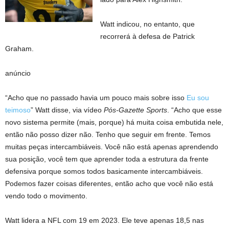
Watt indicou, no entanto, que
recorrerá à defesa de Patrick
Graham.
anúncio
“Acho que no passado havia um pouco mais sobre isso
Eu sou
teimoso
” Watt disse, via vídeo
Pós-Gazette Sports
. “Acho que esse
novo sistema permite (mais, porque) há muita coisa embutida nele,
então não posso dizer não. Tenho que seguir em frente. Temos
muitas peças intercambiáveis. Você não está apenas aprendendo
sua posição, você tem que aprender toda a estrutura da frente
defensiva porque somos todos basicamente intercambiáveis.
Podemos fazer coisas diferentes, então acho que você não está
vendo todo o movimento.
Watt lidera a NFL com 19 em 2023. Ele teve apenas 18,5 nas