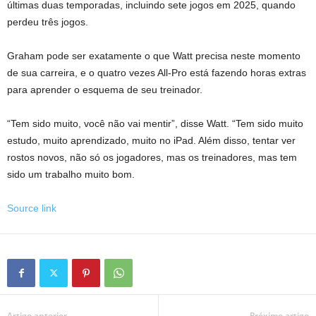
últimas duas temporadas, incluindo sete jogos em 2025, quando
perdeu três jogos.
Graham pode ser exatamente o que Watt precisa neste momento
de sua carreira, e o quatro vezes All-Pro está fazendo horas extras
para aprender o esquema de seu treinador.
“Tem sido muito, você não vai mentir”, disse Watt. “Tem sido muito
estudo, muito aprendizado, muito no iPad. Além disso, tentar ver
rostos novos, não só os jogadores, mas os treinadores, mas tem
sido um trabalho muito bom.
Source link
Artigo anterior
Próximo artigo