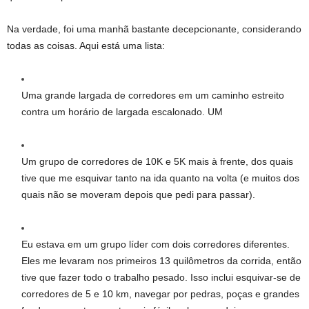
Na verdade, foi uma manhã bastante decepcionante, considerando
todas as coisas. Aqui está uma lista:
Uma grande largada de corredores em um caminho estreito
contra um horário de largada escalonado. UM
Um grupo de corredores de 10K e 5K mais à frente, dos quais
tive que me esquivar tanto na ida quanto na volta (e muitos dos
quais não se moveram depois que pedi para passar).
Eu estava em um grupo líder com dois corredores diferentes.
Eles me levaram nos primeiros 13 quilômetros da corrida, então
tive que fazer todo o trabalho pesado. Isso inclui esquivar-se de
corredores de 5 e 10 km, navegar por pedras, poças e grandes