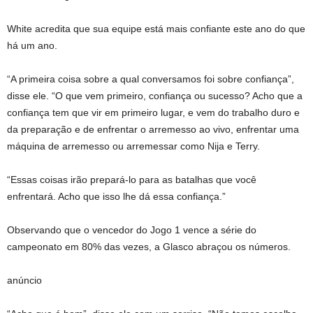
White acredita que sua equipe está mais confiante este ano do que
há um ano.
“A primeira coisa sobre a qual conversamos foi sobre confiança”,
disse ele. “O que vem primeiro, confiança ou sucesso? Acho que a
confiança tem que vir em primeiro lugar, e vem do trabalho duro e
da preparação e de enfrentar o arremesso ao vivo, enfrentar uma
máquina de arremesso ou arremessar como Nija e Terry.
“Essas coisas irão prepará-lo para as batalhas que você
enfrentará. Acho que isso lhe dá essa confiança.”
Observando que o vencedor do Jogo 1 vence a série do
campeonato em 80% das vezes, a Glasco abraçou os números.
anúncio