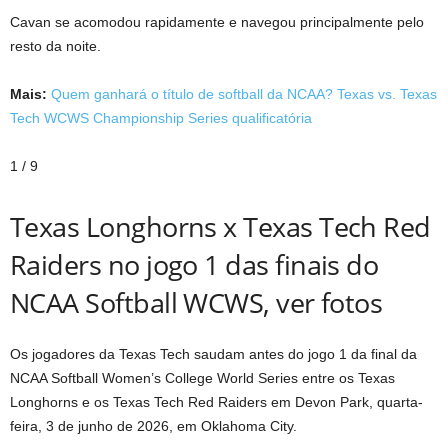
Cavan se acomodou rapidamente e navegou principalmente pelo
resto da noite.
Mais:
Quem ganhará o título de softball da NCAA? Texas vs. Texas
Tech WCWS Championship Series qualificatória
1
/
9
Texas Longhorns x Texas Tech Red
Raiders no jogo 1 das finais do
NCAA Softball WCWS, ver fotos
Os jogadores da Texas Tech saudam antes do jogo 1 da final da
NCAA Softball Women’s College World Series entre os Texas
Longhorns e os Texas Tech Red Raiders em Devon Park, quarta-
feira, 3 de junho de 2026, em Oklahoma City.