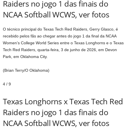
Raiders no jogo 1 das finais do
NCAA Softball WCWS, ver fotos
O técnico principal do Texas Tech Red Raiders, Gerry Glasco, é
recebido pelos fãs ao chegar antes do jogo 1 da final da NCAA
Women’s College World Series entre o Texas Longhorns e o Texas
Tech Red Raiders, quarta-feira, 3 de junho de 2026, em Devon
Park, em Oklahoma City.
(Brian Terry/O Oklahoma)
4
/
9
Texas Longhorns x Texas Tech Red
Raiders no jogo 1 das finais do
NCAA Softball WCWS, ver fotos