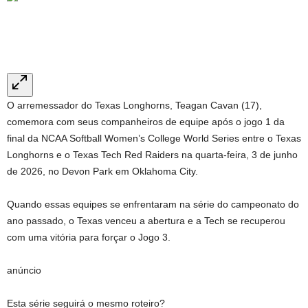
O arremessador do Texas Longhorns, Teagan Cavan (17),
comemora com seus companheiros de equipe após o jogo 1 da
final da NCAA Softball Women’s College World Series entre o Texas
Longhorns e o Texas Tech Red Raiders na quarta-feira, 3 de junho
de 2026, no Devon Park em Oklahoma City.
Quando essas equipes se enfrentaram na série do campeonato do
ano passado, o Texas venceu a abertura e a Tech se recuperou
com uma vitória para forçar o Jogo 3.
anúncio
Esta série seguirá o mesmo roteiro?