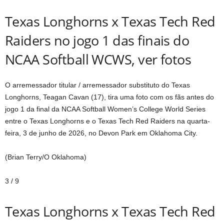
Texas Longhorns x Texas Tech Red
Raiders no jogo 1 das finais do
NCAA Softball WCWS, ver fotos
O arremessador titular / arremessador substituto do Texas
Longhorns, Teagan Cavan (17), tira uma foto com os fãs antes do
jogo 1 da final da NCAA Softball Women’s College World Series
entre o Texas Longhorns e o Texas Tech Red Raiders na quarta-
feira, 3 de junho de 2026, no Devon Park em Oklahoma City.
(Brian Terry/O Oklahoma)
3
/
9
Texas Longhorns x Texas Tech Red