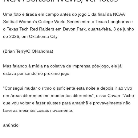
Uma foto é tirada em campo antes do jogo 1 da final da NCAA
Softball Women’s College World Series entre o Texas Longhorns e
o Texas Tech Red Raiders em Devon Park, quarta-feira, 3 de junho
de 2026, em Oklahoma City.
(Brian Terry/O Oklahoma)
Mas falando à mídia na coletiva de imprensa pós-jogo, ele já
estava pensando no próximo jogo.
“Consegui mudar o ritmo o suficiente esta noite e depois ir ao vivo
em áreas diferentes em momentos diferentes”, disse Cavan. “Acho
que vou voltar e fazer ajustes para amanhã e provavelmente não
farei as mesmas coisas novamente.
anúncio