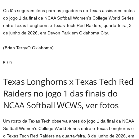
Os fãs seguram itens para os jogadores do Texas assinarem antes
do jogo 1 da final da NCAA Softball Women’s College World Series
entre Texas Longhorns e Texas Tech Red Raiders, quarta-feira, 3
de junho de 2026, em Devon Park em Oklahoma City.
(Brian Terry/O Oklahoma)
5
/
9
Texas Longhorns x Texas Tech Red
Raiders no jogo 1 das finais do
NCAA Softball WCWS, ver fotos
Um rosto da Texas Tech observa antes do jogo 1 da final da NCAA
Softball Women’s College World Series entre o Texas Longhorns e
o Texas Tech Red Raiders na quarta-feira, 3 de junho de 2026, em