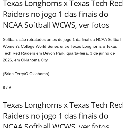
Texas Longhorns x Texas Tech Red
Raiders no jogo 1 das finais do
NCAA Softball WCWS, ver fotos
Softballs são retratados antes do jogo 1 da final da NCAA Softball
Women’s College World Series entre Texas Longhorns e Texas
Tech Red Raiders em Devon Park, quarta-feira, 3 de junho de
2026, em Oklahoma City.
(Brian Terry/O Oklahoma)
9
/
9
Texas Longhorns x Texas Tech Red
Raiders no jogo 1 das finais do
NCAA Softball WCWS, ver fotos