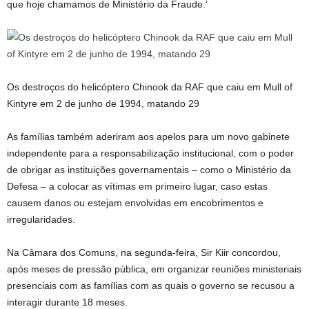
que hoje chamamos de Ministério da Fraude.’
Os destroços do helicóptero Chinook da RAF que caiu em Mull of
Kintyre em 2 de junho de 1994, matando 29
As famílias também aderiram aos apelos para um novo gabinete
independente para a responsabilização institucional, com o poder
de obrigar as instituições governamentais – como o Ministério da
Defesa – a colocar as vítimas em primeiro lugar, caso estas
causem danos ou estejam envolvidas em encobrimentos e
irregularidades.
Na Câmara dos Comuns, na segunda-feira, Sir Kiir concordou,
após meses de pressão pública, em organizar reuniões ministeriais
presenciais com as famílias com as quais o governo se recusou a
interagir durante 18 meses.