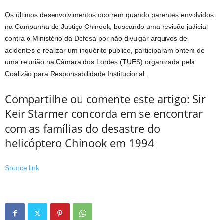
Os últimos desenvolvimentos ocorrem quando parentes envolvidos
na Campanha de Justiça Chinook, buscando uma revisão judicial
contra o Ministério da Defesa por não divulgar arquivos de
acidentes e realizar um inquérito público, participaram ontem de
uma reunião na Câmara dos Lordes (TUES) organizada pela
Coalizão para Responsabilidade Institucional.
Compartilhe ou comente este artigo: Sir
Keir Starmer concorda em se encontrar
com as famílias do desastre do
helicóptero Chinook em 1994
Source link