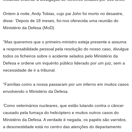
Ontem à noite, Andy Tobias, cujo pai John foi morto no desastre,
disse: ‘Depois de 18 meses, foi-nos oferecida uma reunião do
Ministério da Defesa (MoD).
“Mas queremos que o primeiro-ministro esteja presente e assuma
a responsabilidade pessoal pela resolução do nosso caso, divulgue
todos os ficheiros sobre o acidente selados pelo Ministério da
Defesa e ordene um inquérito público liderado por um juiz, sem a
necessidade de ir a tribunal.
“Famílias como a nossa passaram por um inferno em muitos casos
envolvendo o Ministério da Defesa.
‘Como veterinários nucleares, que estão lutando contra o câncer
causado pela fumaça do helicóptero e muitos outros casos do
Ministério da Defesa. A verdade é negada, os papéis são varridos,
a desonestidade está no centro das atenções do departamento