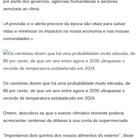
por parte dos governos, agências humanitárias e sectores
sensíveis ao clima.
«A previsão e o alerta precoce da época são vitais para salvar
vidas e minimizar os impactos na nossa economia e nas nossas
comunidades.»
Os cientistas dizem que há uma probabilidade muito elevada, de
86 por cento, de que um ano entre agora e 2030 ultrapasse o
recorde de temperatura estabelecido em 2024.
Ontem, descobriu-se que o evento climático iminente poderia
acrescentar centenas de dólares à sua conta do supermercado.
“Importamos dois quintos dos nossos alimentos do exterior”, disse