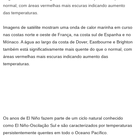
Imagens de satélite mostram uma onda de calor marinha em curso
nas costas norte e oeste de França, na costa sul de Espanha e no
Mónaco. A água ao largo da costa de Dover, Eastbourne e Brighton
também está significativamente mais quente do que o normal, com
áreas vermelhas mais escuras indicando aumento das
temperaturas.
Os anos de El Niño fazem parte de um ciclo natural conhecido
como El Niño-Oscilação Sul e são caracterizados por temperaturas
persistentemente quentes em todo o Oceano Pacífico.