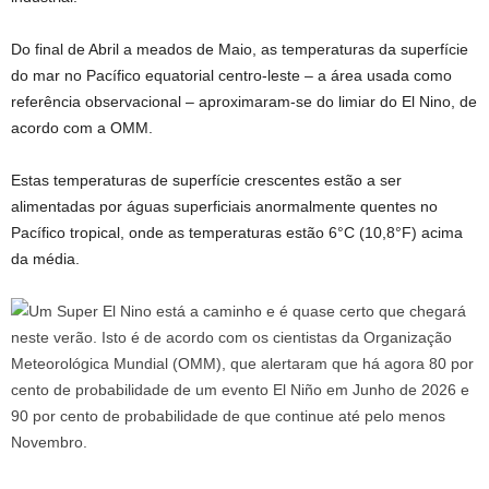
Do final de Abril a meados de Maio, as temperaturas da superfície
do mar no Pacífico equatorial centro-leste – a área usada como
referência observacional – aproximaram-se do limiar do El Nino, de
acordo com a OMM.
Estas temperaturas de superfície crescentes estão a ser
alimentadas por águas superficiais anormalmente quentes no
Pacífico tropical, onde as temperaturas estão 6°C (10,8°F) acima
da média.