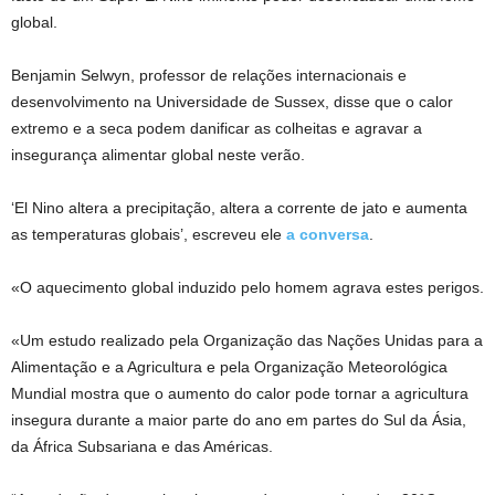
global.
Benjamin Selwyn, professor de relações internacionais e
desenvolvimento na Universidade de Sussex, disse que o calor
extremo e a seca podem danificar as colheitas e agravar a
insegurança alimentar global neste verão.
‘El Nino altera a precipitação, altera a corrente de jato e aumenta
as temperaturas globais’, escreveu ele
a conversa
.
«O aquecimento global induzido pelo homem agrava estes perigos.
«Um estudo realizado pela Organização das Nações Unidas para a
Alimentação e a Agricultura e pela Organização Meteorológica
Mundial mostra que o aumento do calor pode tornar a agricultura
insegura durante a maior parte do ano em partes do Sul da Ásia,
da África Subsariana e das Américas.