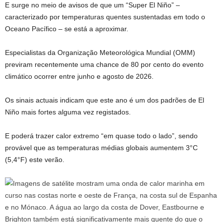
E surge no meio de avisos de que um “Super El Niño” –
caracterizado por temperaturas quentes sustentadas em todo o
Oceano Pacífico – se está a aproximar.
Especialistas da Organização Meteorológica Mundial (OMM)
previram recentemente uma chance de 80 por cento do evento
climático ocorrer entre junho e agosto de 2026.
Os sinais actuais indicam que este ano é um dos padrões de El
Niño mais fortes alguma vez registados.
E poderá trazer calor extremo “em quase todo o lado”, sendo
provável que as temperaturas médias globais aumentem 3°C
(5,4°F) este verão.