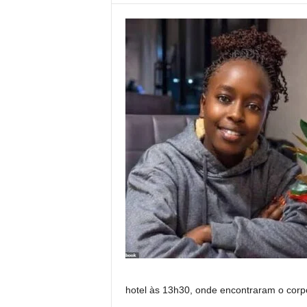
hotel às 13h30, onde encontraram o corp