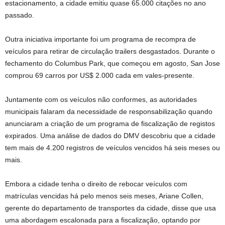
estacionamento, a cidade emitiu quase 65.000 citações no ano
passado.
Outra iniciativa importante foi um programa de recompra de
veículos para retirar de circulação trailers desgastados. Durante o
fechamento do Columbus Park, que começou em agosto, San Jose
comprou 69 carros por US$ 2.000 cada em vales-presente.
Juntamente com os veículos não conformes, as autoridades
municipais falaram da necessidade de responsabilização quando
anunciaram a criação de um programa de fiscalização de registos
expirados. Uma análise de dados do DMV descobriu que a cidade
tem mais de 4.200 registros de veículos vencidos há seis meses ou
mais.
Embora a cidade tenha o direito de rebocar veículos com
matrículas vencidas há pelo menos seis meses, Ariane Collen,
gerente do departamento de transportes da cidade, disse que usa
uma abordagem escalonada para a fiscalização, optando por