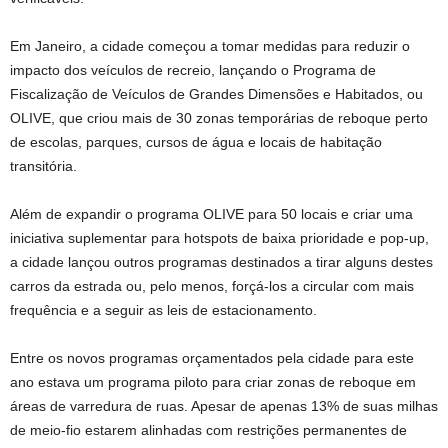
Em Janeiro, a cidade começou a tomar medidas para reduzir o
impacto dos veículos de recreio, lançando o Programa de
Fiscalização de Veículos de Grandes Dimensões e Habitados, ou
OLIVE, que criou mais de 30 zonas temporárias de reboque perto
de escolas, parques, cursos de água e locais de habitação
transitória.
Além de expandir o programa OLIVE para 50 locais e criar uma
iniciativa suplementar para hotspots de baixa prioridade e pop-up,
a cidade lançou outros programas destinados a tirar alguns destes
carros da estrada ou, pelo menos, forçá-los a circular com mais
frequência e a seguir as leis de estacionamento.
Entre os novos programas orçamentados pela cidade para este
ano estava um programa piloto para criar zonas de reboque em
áreas de varredura de ruas. Apesar de apenas 13% de suas milhas
de meio-fio estarem alinhadas com restrições permanentes de