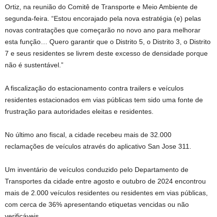
Ortiz, na reunião do Comitê de Transporte e Meio Ambiente de
segunda-feira. “Estou encorajado pela nova estratégia (e) pelas
novas contratações que começarão no novo ano para melhorar
esta função… Quero garantir que o Distrito 5, o Distrito 3, o Distrito
7 e seus residentes se livrem deste excesso de densidade porque
não é sustentável.”
A fiscalização do estacionamento contra trailers e veículos
residentes estacionados em vias públicas tem sido uma fonte de
frustração para autoridades eleitas e residentes.
No último ano fiscal, a cidade recebeu mais de 32.000
reclamações de veículos através do aplicativo San Jose 311.
Um inventário de veículos conduzido pelo Departamento de
Transportes da cidade entre agosto e outubro de 2024 encontrou
mais de 2.000 veículos residentes ou residentes em vias públicas,
com cerca de 36% apresentando etiquetas vencidas ou não
verificáveis.