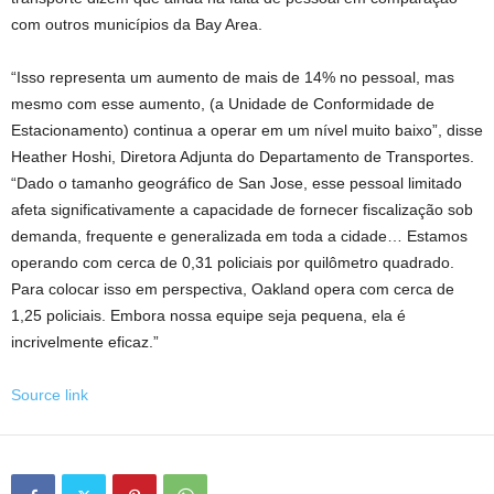
com outros municípios da Bay Area.
“Isso representa um aumento de mais de 14% no pessoal, mas
mesmo com esse aumento, (a Unidade de Conformidade de
Estacionamento) continua a operar em um nível muito baixo”, disse
Heather Hoshi, Diretora Adjunta do Departamento de Transportes.
“Dado o tamanho geográfico de San Jose, esse pessoal limitado
afeta significativamente a capacidade de fornecer fiscalização sob
demanda, frequente e generalizada em toda a cidade… Estamos
operando com cerca de 0,31 policiais por quilômetro quadrado.
Para colocar isso em perspectiva, Oakland opera com cerca de
1,25 policiais. Embora nossa equipe seja pequena, ela é
incrivelmente eficaz.”
Source link