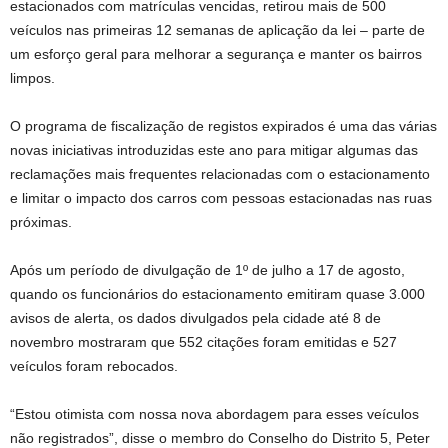
estacionados com matrículas vencidas, retirou mais de 500
veículos nas primeiras 12 semanas de aplicação da lei – parte de
um esforço geral para melhorar a segurança e manter os bairros
limpos.
O programa de fiscalização de registos expirados é uma das várias
novas iniciativas introduzidas este ano para mitigar algumas das
reclamações mais frequentes relacionadas com o estacionamento
e limitar o impacto dos carros com pessoas estacionadas nas ruas
próximas.
Após um período de divulgação de 1º de julho a 17 de agosto,
quando os funcionários do estacionamento emitiram quase 3.000
avisos de alerta, os dados divulgados pela cidade até 8 de
novembro mostraram que 552 citações foram emitidas e 527
veículos foram rebocados.
“Estou otimista com nossa nova abordagem para esses veículos
não registrados”, disse o membro do Conselho do Distrito 5, Peter