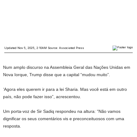
Num amplo discurso na Assembleia Geral das Nações Unidas em
Nova Iorque, Trump disse que a capital “mudou muito”.
‘Agora eles querem ir para a lei Sharia. Mas você está em outro
país, não pode fazer isso”, acrescentou.
Um porta-voz de Sir Sadiq respondeu na altura: “Não vamos
dignificar os seus comentários vis e preconceituosos com uma
resposta.