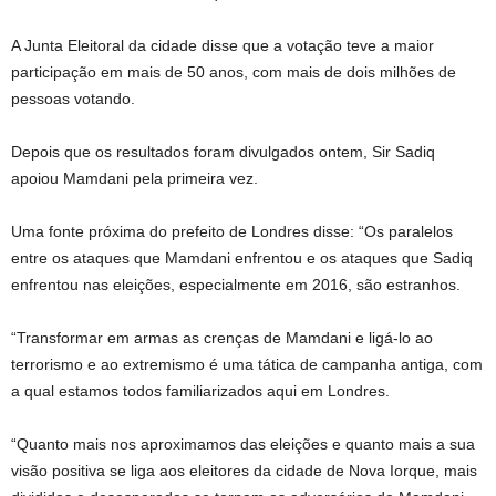
A Junta Eleitoral da cidade disse que a votação teve a maior
participação em mais de 50 anos, com mais de dois milhões de
pessoas votando.
Depois que os resultados foram divulgados ontem, Sir Sadiq
apoiou Mamdani pela primeira vez.
Uma fonte próxima do prefeito de Londres disse: “Os paralelos
entre os ataques que Mamdani enfrentou e os ataques que Sadiq
enfrentou nas eleições, especialmente em 2016, são estranhos.
“Transformar em armas as crenças de Mamdani e ligá-lo ao
terrorismo e ao extremismo é uma tática de campanha antiga, com
a qual estamos todos familiarizados aqui em Londres.
“Quanto mais nos aproximamos das eleições e quanto mais a sua
visão positiva se liga aos eleitores da cidade de Nova Iorque, mais