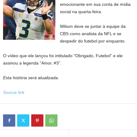
emocionante em sua conta de mídia
social na quarta-feira.
Wilson deve se juntar à equipe da
CBS como analista da NFL e se
despedir do futebol por enquanto.
O vídeo que ele lançou foi intitulado “Obrigado, Futebol” e ele
assinou a legenda “Amor, #3”.
Esta história será atualizada.
Source link