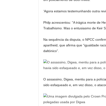
‘Agora estamos testemunhando outra revira
Philp acrescentou: “A trágica morte de 
Trabalhismo. Mas o entusiasmo de Keir 
Na sequência da disputa, o NPCC confirm
apartheid, que afirma que “igualdade racia
daltónico”.
O assassino, Digwa, mentiu para a polícia
sido esfaqueado e, em vez disso, o ataco