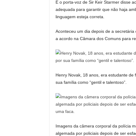
E o porta-voz de Sir Keir Starmer disse 
adequada para garantir que não haja am
linguagem esteja correta.
Aconteceu um dia depois de a secretária
a acordo na Câmara dos Comuns para reti
Henry Novak, 18 anos, era estudante de f
sua família como “gentil e talentoso”.
Imagens da câmera corporal da polícia m
algemada por policiais depois de ser e