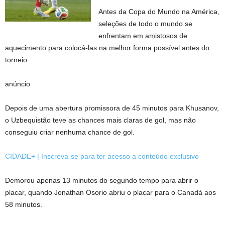
Antes da Copa do Mundo na América,
seleções de todo o mundo se
enfrentam em amistosos de
aquecimento para colocá-las na melhor forma possível antes do
torneio.
anúncio
Depois de uma abertura promissora de 45 minutos para Khusanov,
o Uzbequistão teve as chances mais claras de gol, mas não
conseguiu criar nenhuma chance de gol.
CIDADE+ | Inscreva-se para ter acesso a conteúdo exclusivo
Demorou apenas 13 minutos do segundo tempo para abrir o
placar, quando Jonathan Osorio abriu o placar para o Canadá aos
58 minutos.