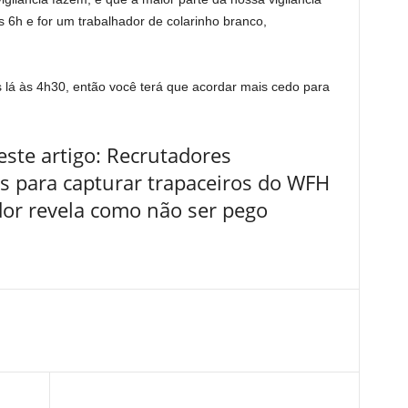
s 6h e for um trabalhador de colarinho branco,
 lá às 4h30, então você terá que acordar mais cedo para
ste artigo: Recrutadores
Is para capturar trapaceiros do WFH
or revela como não ser pego