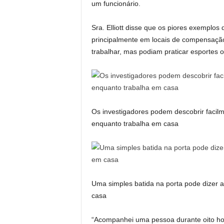
um funcionário.
Sra. Elliott disse que os piores exemplo
principalmente em locais de compensaçã
trabalhar, mas podiam praticar esportes 
Os investigadores podem descobrir facilm
enquanto trabalha em casa
Uma simples batida na porta pode dizer a
casa
“Acompanhei uma pessoa durante oito hor