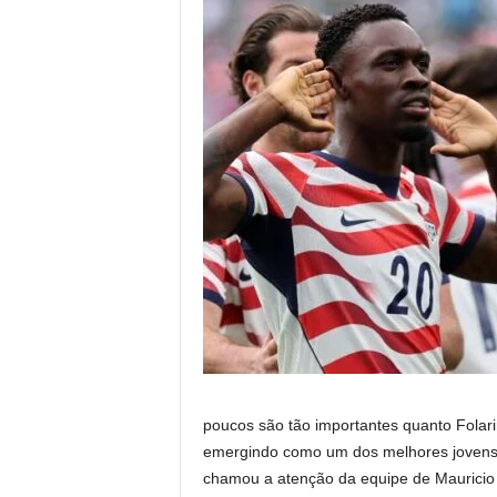
poucos são tão importantes quanto Folar
emergindo como um dos melhores jovens a
chamou a atenção da equipe de Mauricio 