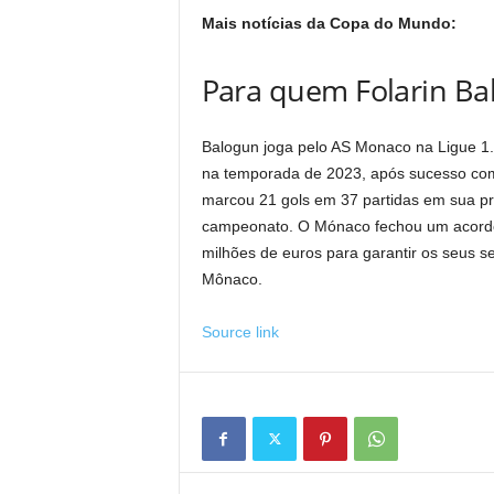
Mais notícias da Copa do Mundo:
Para quem Folarin Ba
Balogun joga pelo AS Monaco na Ligue 1.
na temporada de 2023, após sucesso com
marcou 21 gols em 37 partidas em sua pr
campeonato. O Mónaco fechou um acordo
milhões de euros para garantir os seus s
Mônaco.
Source link