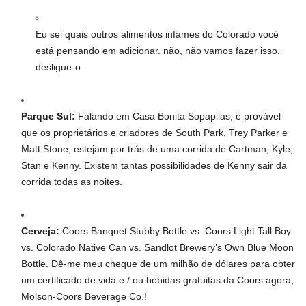
Eu sei quais outros alimentos infames do Colorado você
está pensando em adicionar. não, não vamos fazer isso.
desligue-o
Parque Sul:
Falando em Casa Bonita Sopapilas, é provável
que os proprietários e criadores de South Park, Trey Parker e
Matt Stone, estejam por trás de uma corrida de Cartman, Kyle,
Stan e Kenny. Existem tantas possibilidades de Kenny sair da
corrida todas as noites.
Cerveja:
Coors Banquet Stubby Bottle vs. Coors Light Tall Boy
vs. Colorado Native Can vs. Sandlot Brewery’s Own Blue Moon
Bottle. Dê-me meu cheque de um milhão de dólares para obter
um certificado de vida e / ou bebidas gratuitas da Coors agora,
Molson-Coors Beverage Co.!