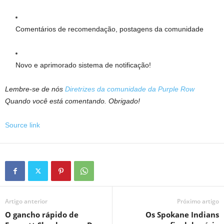
Comentários de recomendação, postagens da comunidade
Novo e aprimorado sistema de notificação!
Lembre-se de nós
Diretrizes da comunidade da Purple Row
Quando você está comentando. Obrigado!
Source link
Artigo anterior
Próximo artigo
O gancho rápido de
Os Spokane Indians