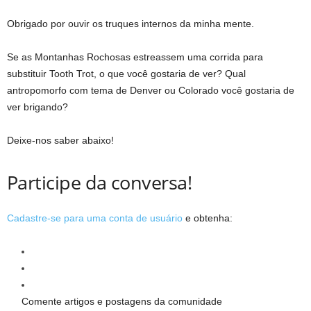
Obrigado por ouvir os truques internos da minha mente.
Se as Montanhas Rochosas estreassem uma corrida para
substituir Tooth Trot, o que você gostaria de ver? Qual
antropomorfo com tema de Denver ou Colorado você gostaria de
ver brigando?
Deixe-nos saber abaixo!
Participe da conversa!
Cadastre-se para uma conta de usuário
e obtenha:
Comente artigos e postagens da comunidade