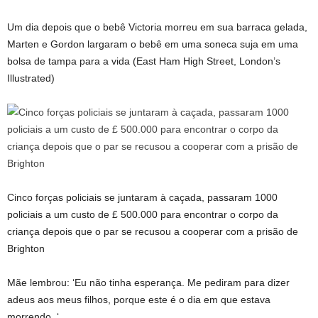
Um dia depois que o bebê Victoria morreu em sua barraca gelada,
Marten e Gordon largaram o bebê em uma soneca suja em uma
bolsa de tampa para a vida (East Ham High Street, London’s
Illustrated)
Cinco forças policiais se juntaram à caçada, passaram 1000
policiais a um custo de £ 500.000 para encontrar o corpo da
criança depois que o par se recusou a cooperar com a prisão de
Brighton
Mãe lembrou: ‘Eu não tinha esperança. Me pediram para dizer
adeus aos meus filhos, porque este é o dia em que estava
morrendo. ‘