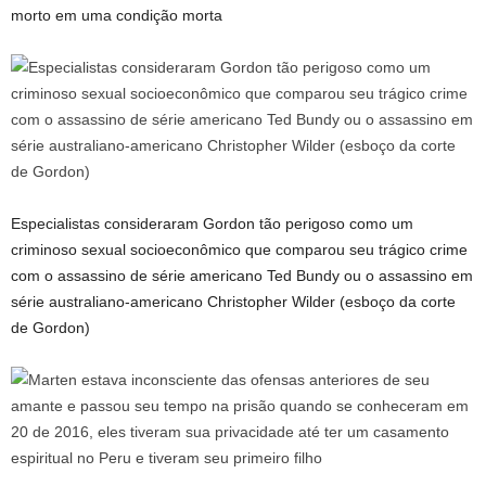
morto em uma condição morta
Especialistas consideraram Gordon tão perigoso como um
criminoso sexual socioeconômico que comparou seu trágico crime
com o assassino de série americano Ted Bundy ou o assassino em
série australiano-americano Christopher Wilder (esboço da corte
de Gordon)