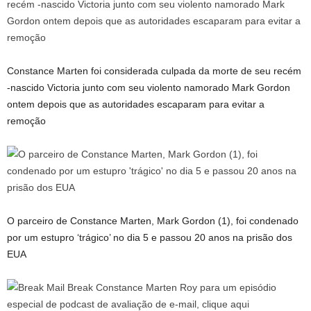
Constance Marten foi considerada culpada da morte de seu recém
-nascido Victoria junto com seu violento namorado Mark Gordon
ontem depois que as autoridades escaparam para evitar a
remoção
O parceiro de Constance Marten, Mark Gordon (1), foi condenado
por um estupro ‘trágico’ no dia 5 e passou 20 anos na prisão dos
EUA