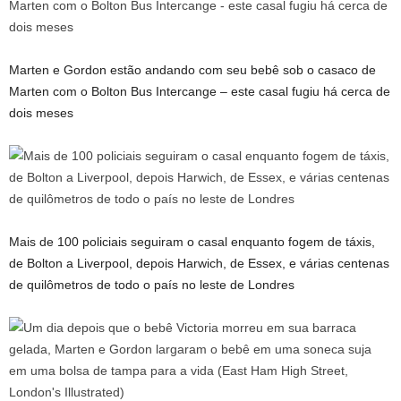
Marten e Gordon estão andando com seu bebê sob o casaco de
Marten com o Bolton Bus Intercange – este casal fugiu há cerca de
dois meses
Mais de 100 policiais seguiram o casal enquanto fogem de táxis,
de Bolton a Liverpool, depois Harwich, de Essex, e várias centenas
de quilômetros de todo o país no leste de Londres