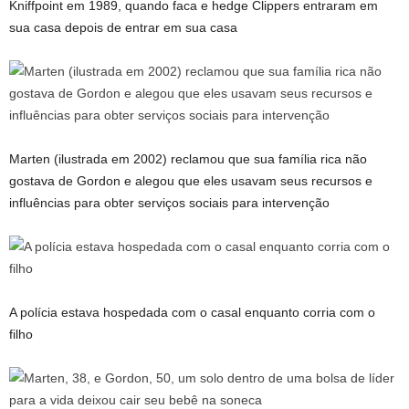
Kniffpoint em 1989, quando faca e hedge Clippers entraram em
sua casa depois de entrar em sua casa
Marten (ilustrada em 2002) reclamou que sua família rica não
gostava de Gordon e alegou que eles usavam seus recursos e
influências para obter serviços sociais para intervenção
A polícia estava hospedada com o casal enquanto corria com o
filho