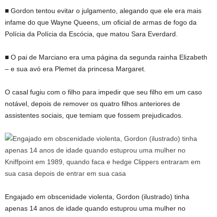
■ Gordon tentou evitar o julgamento, alegando que ele era mais
infame do que Wayne Queens, um oficial de armas de fogo da
Polícia da Polícia da Escócia, que matou Sara Everdard.
■ O pai de Marciano era uma página da segunda rainha Elizabeth
– e sua avó era Plemet da princesa Margaret.
O casal fugiu com o filho para impedir que seu filho em um caso
notável, depois de remover os quatro filhos anteriores de
assistentes sociais, que temiam que fossem prejudicados.
Engajado em obscenidade violenta, Gordon (ilustrado) tinha
apenas 14 anos de idade quando estuprou uma mulher no