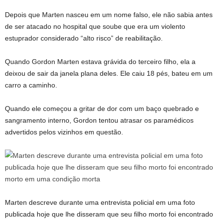
Depois que Marten nasceu em um nome falso, ele não sabia antes
de ser atacado no hospital que soube que era um violento
estuprador considerado “alto risco” de reabilitação.
Quando Gordon Marten estava grávida do terceiro filho, ela a
deixou de sair da janela plana deles. Ele caiu 18 pés, bateu em um
carro a caminho.
Quando ele começou a gritar de dor com um baço quebrado e
sangramento interno, Gordon tentou atrasar os paramédicos
advertidos pelos vizinhos em questão.
Marten descreve durante uma entrevista policial em uma foto
publicada hoje que lhe disseram que seu filho morto foi encontrado