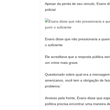
Apesar da perda de seu veículo, Evans di
policial.
Evans disse que não pressionaria a queixa
o suficiente
Ele acreditava que a resposta pública seri
um crime mais grave.
Questionado sobre qual era a mensagem p
americanos, você tem a obrigação de faz
problema.’
Ansioso pela frente, Evans disse que esp
política precisa encontrar uma maneira 