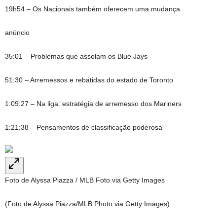
19h54 – Os Nacionais também oferecem uma mudança
anúncio
35:01 – Problemas que assolam os Blue Jays
51:30 – Arremessos e rebatidas do estado de Toronto
1:09:27 – Na liga: estratégia de arremesso dos Mariners
1:21:38 – Pensamentos de classificação poderosa
Foto de Alyssa Piazza / MLB Foto via Getty Images
(Foto de Alyssa Piazza/MLB Photo via Getty Images)