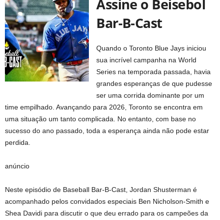
Assine o Beisebol
Bar-B-Cast
Quando o Toronto Blue Jays iniciou
sua incrível campanha na World
Series na temporada passada, havia
grandes esperanças de que pudesse
ser uma corrida dominante por um
time empilhado. Avançando para 2026, Toronto se encontra em
uma situação um tanto complicada. No entanto, com base no
sucesso do ano passado, toda a esperança ainda não pode estar
perdida.
anúncio
Neste episódio de Baseball Bar-B-Cast, Jordan Shusterman é
acompanhado pelos convidados especiais Ben Nicholson-Smith e
Shea Davidi para discutir o que deu errado para os campeões da