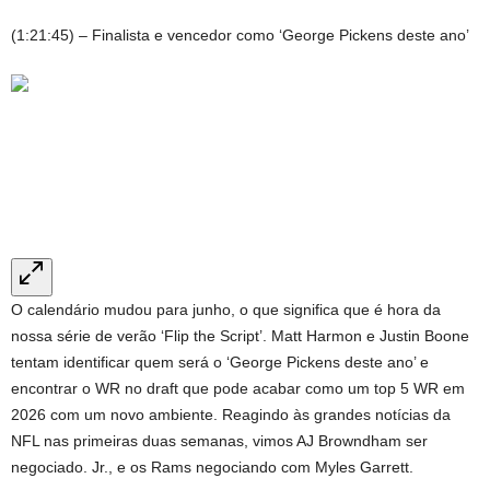
(1:21:45) – Finalista e vencedor como ‘George Pickens deste ano’
O calendário mudou para junho, o que significa que é hora da
nossa série de verão ‘Flip the Script’. Matt Harmon e Justin Boone
tentam identificar quem será o ‘George Pickens deste ano’ e
encontrar o WR no draft que pode acabar como um top 5 WR em
2026 com um novo ambiente. Reagindo às grandes notícias da
NFL nas primeiras duas semanas, vimos AJ Browndham ser
negociado. Jr., e os Rams negociando com Myles Garrett.